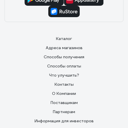
Каталог
Адреса магазинов
Способы получения
Способы оплаты
Что улучшить?
Контакты
О Компании
Поставщикам
Партнерам
Информация для инвесторов