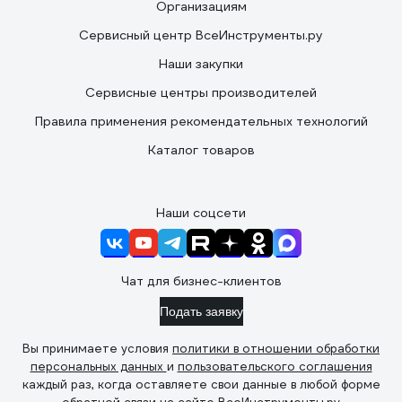
Организациям
Сервисный центр ВсеИнструменты.ру
Наши закупки
Сервисные центры производителей
Правила применения рекомендательных технологий
Каталог товаров
Наши соцсети
Чат для бизнес-клиентов
Подать заявку
Вы принимаете условия
политики в отношении обработки
персональных данных
и
пользовательского соглашения
каждый раз, когда оставляете свои данные в любой форме