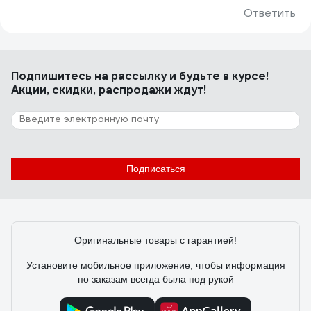
Ответить
Подпишитесь
на рассылку
и будьте в курсе!
Акции, скидки, распродажи ждут!
Подписаться
Оригинальные товары с гарантией!
Установите мобильное приложение, чтобы информация
по заказам всегда была под рукой