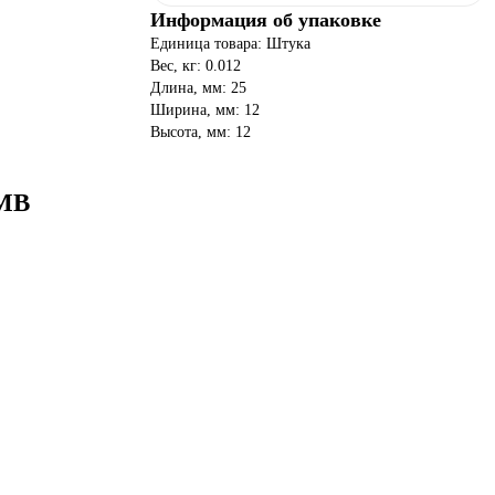
Информация об упаковке
Единица товара: Штука
Вес, кг: 0.012
Длина, мм: 25
Ширина, мм: 12
Высота, мм: 12
8MB