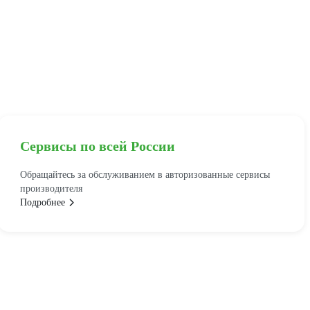
Сервисы по всей России
Обращайтесь за обслуживанием в авторизованные сервисы
производителя
Подробнее