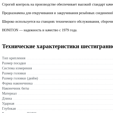
Строгий контроль на производстве обеспечивает высокий стандарт каче
Предназначена для откручивания и закручивания резьбовых соединени
Широко используется на станциях технического обслуживания, сбороч
HONITON — надежность и качество с 1979 года.
Технические характеристики шестигран
Тип крепления
Размер посадки
Система измерения
Размер головки
Размер головки (дюйм)
Форма наконечника
Наконечник биты
Материал
Длина
Ударная
Глубокая