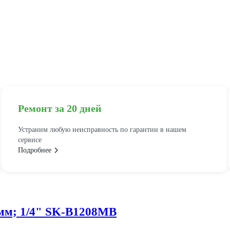
Ремонт за 20 дней
Устраним любую неисправность по гарантии в нашем
сервисе
Подробнее
мм; 1/4" SK-B1208MB