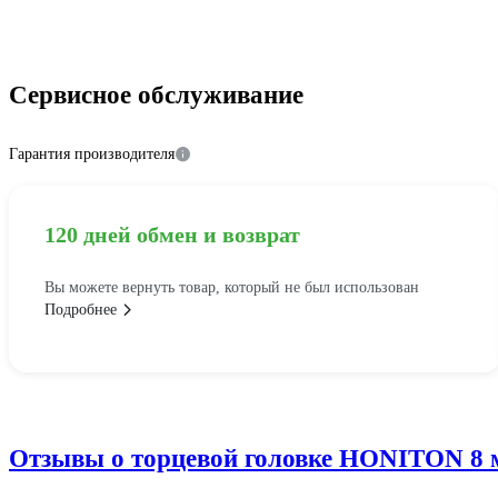
Сервисное обслуживание
Гарантия производителя
120 дней обмен и возврат
Вы можете вернуть товар, который не был использован
Подробнее
Отзывы о торцевой головке HONITON 8 