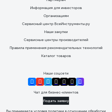
Информация для инвесторов
Организациям
Сервисный центр ВсеИнструменты.ру
Наши закупки
Сервисные центры производителей
Правила применения рекомендательных технологий
Каталог товаров
Наши соцсети
Чат для бизнес-клиентов
Подать заявку
Вы принимаете условия
политики в отношении обработки