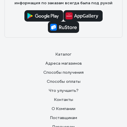
информация по заказам всегда была под рукой
Каталог
Адреса магазинов
Способы получения
Способы оплаты
Что улучшить?
Контакты
О Компании
Поставщикам
Партнерам