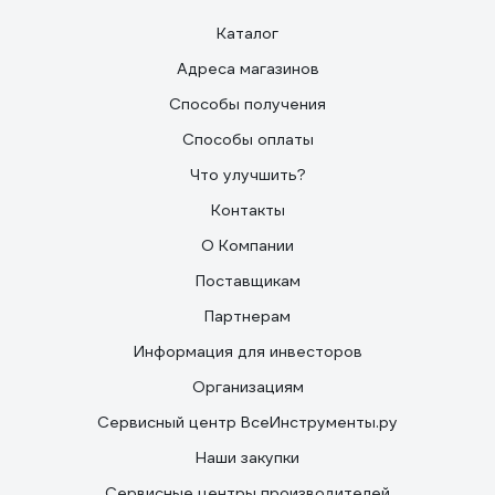
Каталог
Адреса магазинов
Способы получения
Способы оплаты
Что улучшить?
Контакты
О Компании
Поставщикам
Партнерам
Информация для инвесторов
Организациям
Сервисный центр ВсеИнструменты.ру
Наши закупки
Сервисные центры производителей