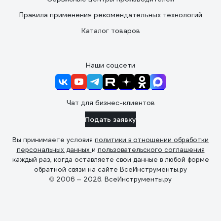
Правила применения рекомендательных технологий
Каталог товаров
Наши соцсети
Чат для бизнес-клиентов
Подать заявку
Вы принимаете условия
политики в отношении обработки
персональных данных
и
пользовательского соглашения
каждый раз, когда оставляете свои данные в любой форме
обратной связи на сайте ВсеИнструменты.ру
© 2006 — 2026. ВсеИнструменты.ру