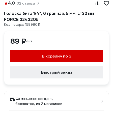
4.8
32 отзыва
Головка бита 1/4", 6 гранная, 5 мм, L=32 мм
FORCE 3243205
Код товара: 15898011
89 ₽
/шт
В корзину по 3
Быстрый заказ
Самовывоз:
сегодня,
бесплатно
, из 2 магазинов