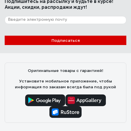
Подпишитесь
на рассылку
и будьте в курсе!
Акции, скидки, распродажи ждут!
Подписаться
Оригинальные товары с гарантией!
Установите мобильное приложение, чтобы
информация по заказам всегда была под рукой