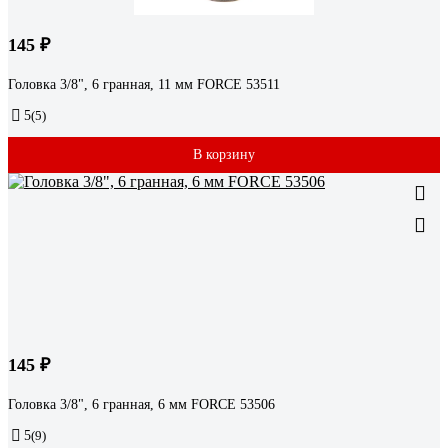
145 ₽
Головка 3/8", 6 гранная, 11 мм FORCE 53511
5
(5)
В корзину
145 ₽
Головка 3/8", 6 гранная, 6 мм FORCE 53506
5
(9)