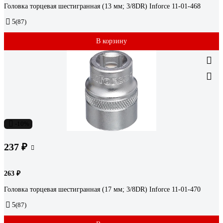
Головка торцевая шестигранная (13 мм; 3/8DR) Inforce 11-01-468
5
(87)
В корзину
-10%
237 ₽
263 ₽
Головка торцевая шестигранная (17 мм; 3/8DR) Inforce 11-01-470
5
(87)