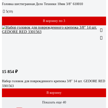
Головка шестигранная Дело Техники 10мм 3/8" 610010
5
(10)
В корзину по 3
15 854 ₽
Набор головок для поврежденного крепежа 3/8" 14 шт. GEDORE RED
3301563
В корзину
Показать еще 40