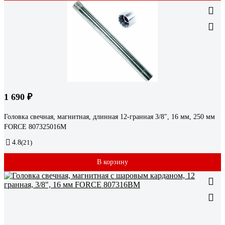
1 690 ₽
Головка свечная, магнитная, длинная 12-гранная 3/8", 16 мм, 250 мм
FORCE 807325016M
4.8
(21)
В корзину