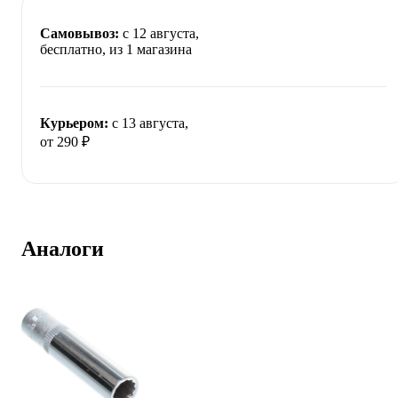
Самовывоз:
c 12 августа,
бесплатно
, из 1 магазина
Курьером:
c 13 августа,
от 290 ₽
Аналоги