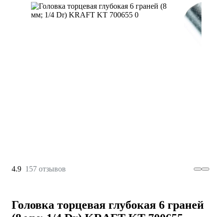
4.9
157 отзывов
Головка торцевая глубокая 6 граней