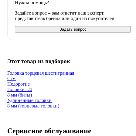
Нужна помощь?
Задайте вопрос – вам ответит наш эксперт,
представитель бренда или один из покупателей
Задать вопрос
Этот товар из подборок
Головка торцевая шестигранная
CrV
Недорогие
Головки 1/4
8 мм (биты)
Удлиненные головки
8 мм (торцевые головки)
Сервисное обслуживание