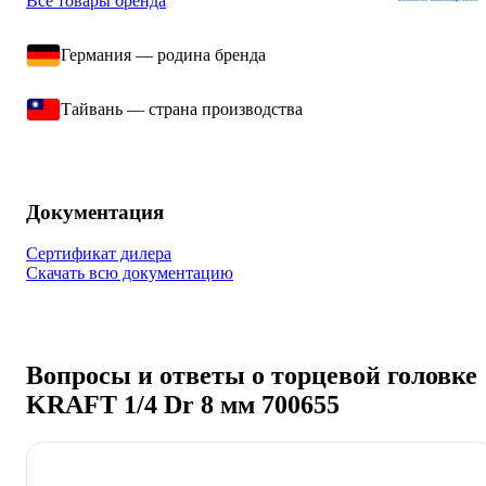
Все товары бренда
Германия — родина бренда
Тайвань — страна производства
Документация
Сертификат дилера
Скачать всю документацию
Вопросы и ответы о торцевой головке
KRAFT 1/4 Dr 8 мм 700655