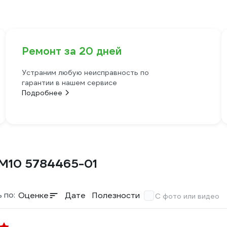
Ремонт за 20 дней
Устраним любую неисправность по
гарантии в нашем сервисе
Подробнее
 M10 5784465-01
 по:
Оценке
Дате
Полезности
С фото или видео