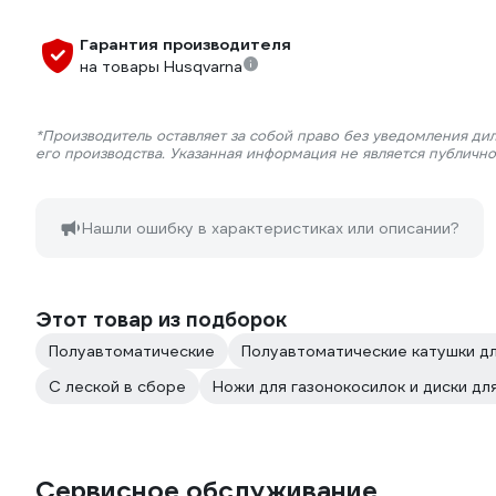
Гарантия производителя
на товары Husqvarna
*Производитель оставляет за собой право без уведомления ди
его производства. Указанная информация не является публичн
Нашли ошибку в характеристиках или описании?
Этот товар из подборок
Полуавтоматические
Полуавтоматические катушки д
С леской в сборе
Ножи для газонокосилок и диски дл
Сервисное обслуживание