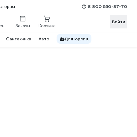
8 800 550-37-70
сторам
Войти
Сравнение
Заказы
Корзина
Сантехника
Авто
Для юрлиц