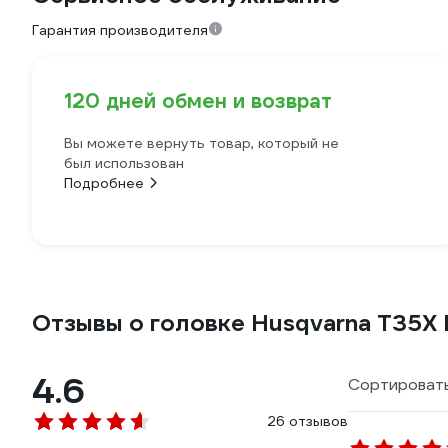
Гарантия производителя
120 дней обмен и возврат
Вы можете вернуть товар, который не
был использован
Подробнее
Отзывы о головке Husqvarna T35X
4.6
Сортировать
26 отзывов