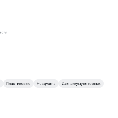
есто
Пластиковые
Husqvarna
Для аккумуляторных