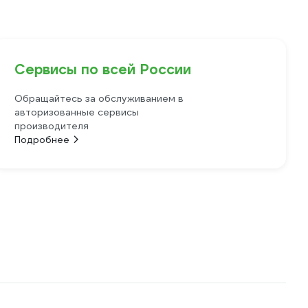
Сервисы по всей России
Обращайтесь за обслуживанием в
авторизованные сервисы
производителя
Подробнее