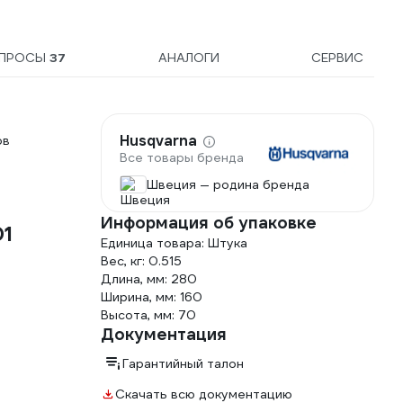
ПРОСЫ
37
АНАЛОГИ
СЕРВИС
Husqvarna
ов
Все товары бренда
Швеция — родина бренда
Информация об упаковке
01
Единица товара: Штука
Вес, кг: 0.515
Длина, мм: 280
Ширина, мм: 160
Высота, мм: 70
Документация
Гарантийный талон
Скачать всю документацию