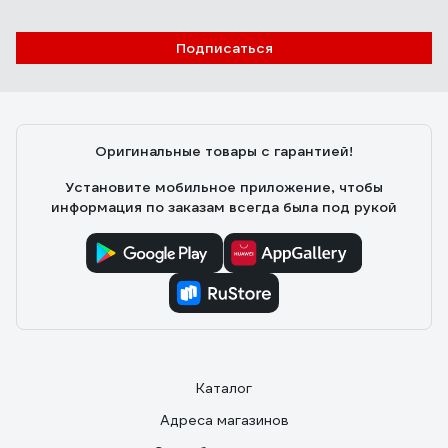
Подписаться
Оригинальные товары с гарантией!
Установите мобильное приложение, чтобы
информация по заказам всегда была под рукой
Каталог
Адреса магазинов