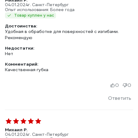
Михаил Р.
04.01.2024
г. Санкт-Петербург
Опыт использования: Более года
Товар куплен у нас
Достоинства:
Удобная в обработке для поверхностей с изгибами.
Рекомендую
Недостатки:
Нет
Комментарий:
Качественная губка
0
0
Ответить
Михаил Р.
04.01.2024
г. Санкт-Петербург