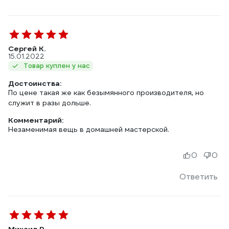
Сергей К.
15.01.2022
Товар куплен у нас
Достоинства:
По цене такая же как безымянного производителя, но
служит в разы дольше.
Комментарий:
Незаменимая вещь в домашней мастерской.
0
0
Ответить