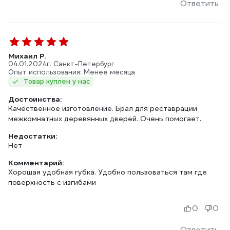
Ответить
Михаил Р.
04.01.2024
г. Санкт-Петербург
Опыт использования: Менее месяца
Товар куплен у нас
Достоинства:
Качественное изготовление. Брал для реставрации
межкомнатных деревянных дверей. Очень помогает.
Недостатки:
Нет
Комментарий:
Хорошая удобная губка. Удобно пользоваться там где
поверхность с изгибами
0
0
Ответить