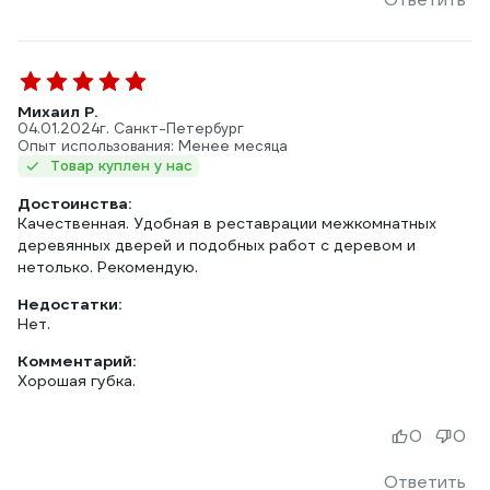
Михаил Р.
04.01.2024
г. Санкт-Петербург
Опыт использования: Менее месяца
Товар куплен у нас
Достоинства:
Качественная. Удобная в реставрации межкомнатных
деревянных дверей и подобных работ с деревом и
нетолько. Рекомендую.
Недостатки:
Нет.
Комментарий:
Хорошая губка.
0
0
Ответить