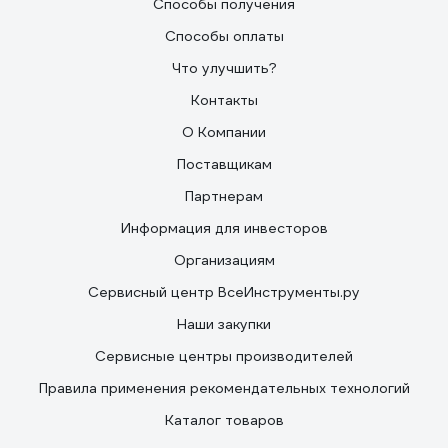
Способы получения
Способы оплаты
Что улучшить?
Контакты
О Компании
Поставщикам
Партнерам
Информация для инвесторов
Организациям
Сервисный центр ВсеИнструменты.ру
Наши закупки
Сервисные центры производителей
Правила применения рекомендательных технологий
Каталог товаров