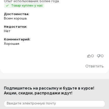
Опыт использования: Более года
Товар куплен у нас
Достоинства:
Всем хороша.
Недостатки:
Нет
Комментарий:
Хорошая
0
0
Ответить
Подпишитесь
на рассылку
и будьте в курсе!
Акции, скидки, распродажи ждут!