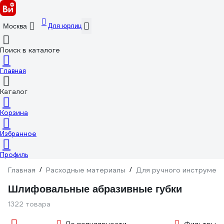
Для юрлиц
Москва
Поиск в каталоге
Главная
Каталог
Корзина
Избранное
Профиль
Главная
/
Расходные материалы
/
Для ручного инструмен
Шлифовальные абразивные губки
1322 товара