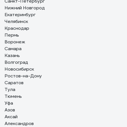
Санкт-Петербург
Нижний Новгород
Екатеринбург
Челябинск
Краснодар
Пермь
Воронеж
Самара
Казань
Волгоград
Новосибирск
Ростов-на-Дону
Саратов
Тула
Тюмень
Уфа
Азов
Аксай
Александров