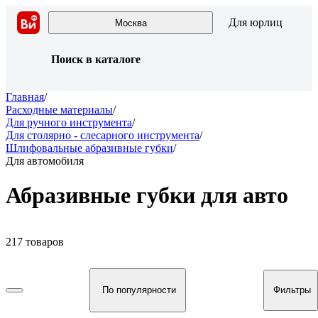
Для юрлиц
Москва
Поиск в каталоге
Главная
/
Расходные материалы
/
Для ручного инструмента
/
Для столярно - слесарного инструмента
/
Шлифовальные абразивные губки
/
Для автомобиля
Абразивные губки для авто
217 товаров
По популярности
Фильтры