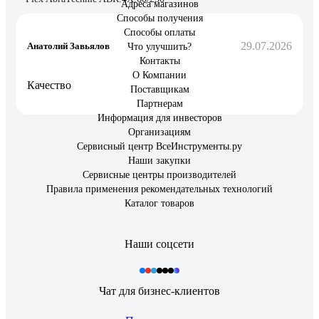
Адреса магазинов
Способы получения
Способы оплаты
29.07.2026
Анатолий Завьялов
Что улучшить?
Контакты
О Компании
Качество
Поставщикам
Партнерам
Информация для инвесторов
Организациям
Сервисный центр ВсеИнструменты.ру
Наши закупки
Сервисные центры производителей
Правила применения рекомендательных технологий
Каталог товаров
Наши соцсети
Чат для бизнес-клиентов