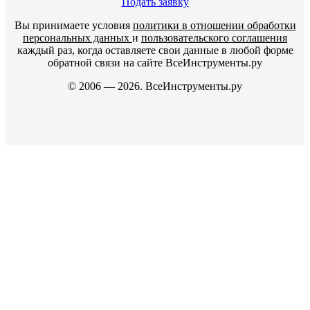
Подать заявку
Вы принимаете условия
политики в отношении обработки
персональных данных
и
пользовательского соглашения
каждый раз, когда оставляете свои данные в любой форме
обратной связи на сайте ВсеИнструменты.ру
© 2006 — 2026. ВсеИнструменты.ру