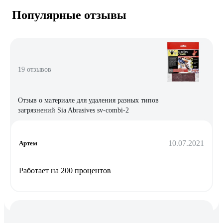
Популярные отзывы
19 отзывов
Отзыв о материале для удаления разных типов
загрязнений Sia Abrasives sv-combi-2
10.07.2021
Артем
Работает на 200 процентов