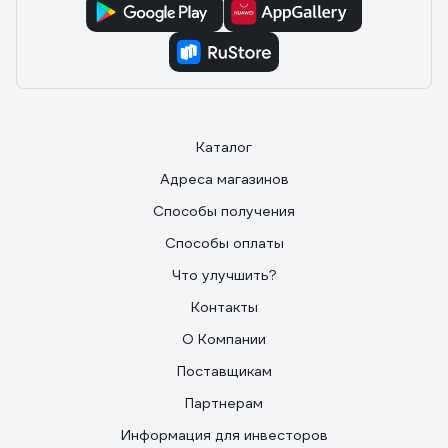
Каталог
Адреса магазинов
Способы получения
Способы оплаты
Что улучшить?
Контакты
О Компании
Поставщикам
Партнерам
Информация для инвесторов