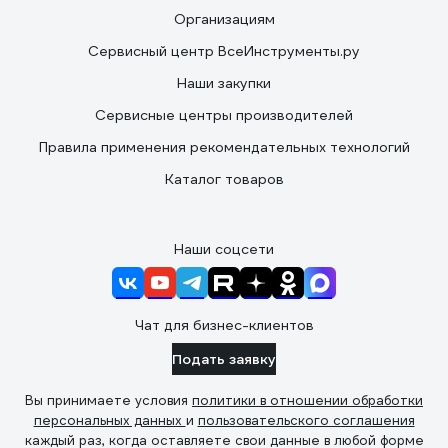
Организациям
Сервисный центр ВсеИнструменты.ру
Наши закупки
Сервисные центры производителей
Правила применения рекомендательных технологий
Каталог товаров
Наши соцсети
Чат для бизнес-клиентов
Подать заявку
Вы принимаете условия
политики в отношении обработки
персональных данных
и
пользовательского соглашения
каждый раз, когда оставляете свои данные в любой форме