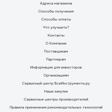
Адреса магазинов
Способы получения
Способы оплаты
Что улучшить?
Контакты
О Компании
Поставщикам
Партнерам
Информация для инвесторов
Организациям
Сервисный центр ВсеИнструменты.ру
Наши закупки
Сервисные центры производителей
Правила применения рекомендательных технологий