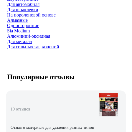
Для автомобиля
Для шпаклевки
На поролоновой основе
Алмазные
Односторонние
Sia Medium
Алюминий-оксидная
Для металла
Для сильных загрязнений
Популярные отзывы
19 отзывов
Отзыв о материале для удаления разных типов