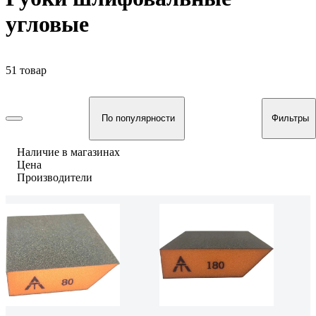
угловые
51 товар
По популярности
Фильтры
Наличие в магазинах
Цена
Производители