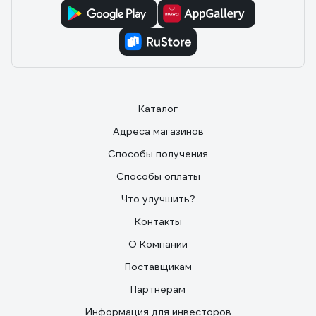
Каталог
Адреса магазинов
Способы получения
Способы оплаты
Что улучшить?
Контакты
О Компании
Поставщикам
Партнерам
Информация для инвесторов