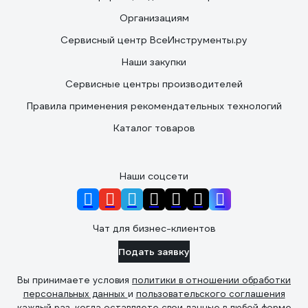
Организациям
Сервисный центр ВсеИнструменты.ру
Наши закупки
Сервисные центры производителей
Правила применения рекомендательных технологий
Каталог товаров
Наши соцсети
Чат для бизнес-клиентов
Подать заявку
Вы принимаете условия
политики в отношении обработки
персональных данных
и
пользовательского соглашения
каждый раз, когда оставляете свои данные в любой форме