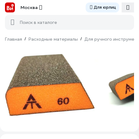
Москва
Для юрлиц
Поиск в каталоге
Главная
/
Расходные материалы
/
Для ручного инструмен