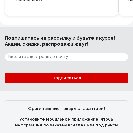
Подпишитесь
на рассылку
и будьте в курсе!
Акции, скидки, распродажи ждут!
Подписаться
Оригинальные товары с гарантией!
Установите мобильное приложение, чтобы
информация по заказам всегда была под рукой