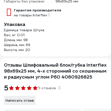
Габариты без упаковки
98х69х25 мм
Гарантия производителя
на товары Interflex
Упаковка
Единица товара: Штука
Вес, кг: 0.01
Длина, мм: 98
Ширина, мм: 69
Высота, мм: 20
Отзывы Шлифовальный блок/губка Interflex
98х69х25 мм, 4-х сторонний со скошенным
и радиусным углом Р60 4060926825
5
5 отзывов
Написать отзыв