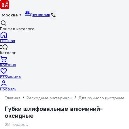
Для юрлиц
Москва
Поиск в каталоге
Главная
Каталог
Корзина
Избранное
Профиль
Главная
/
Расходные материалы
/
Для ручного инструмен
Губки шлифовальные алюминий-
оксидные
28 товаров