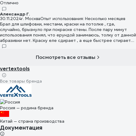
Отлично
Александр Г.
30.11.2024
г. Москва
Опыт использования: Несколько месяцев
Брал для шлифовки, местами, краски на потолке , где,
случайно, брызнуло при покраске стены. После пару минут
использования понял, что ерундой занимаюсь, толку от данной
абразивки нет. Краску еле сдирает , а еще быстрее стирается
напыление.
Посмотреть все отзывы
vertextools
Все товары бренда
Россия — родина бренда
Китай — страна производства
Документация