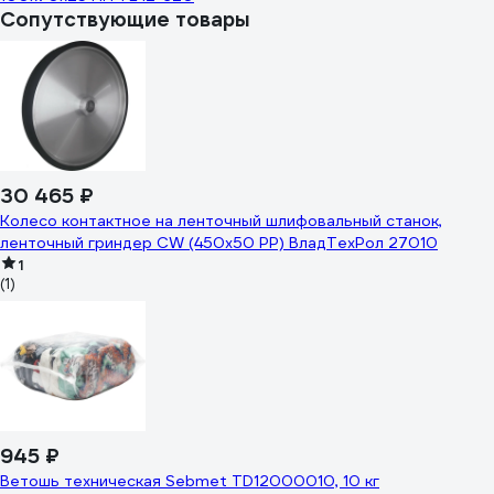
Сопутствующие товары
30 465 ₽
Колесо контактное на ленточный шлифовальный станок,
ленточный гриндер CW (450x50 PP) ВладТехРол 27010
1
(1)
945 ₽
Ветошь техническая Sebmet TD12000010, 10 кг