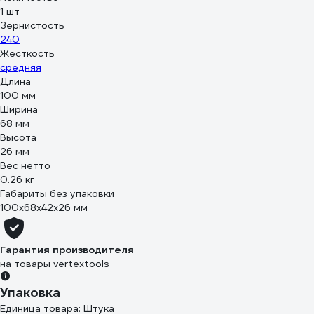
1 шт
Зернистость
240
Жесткость
средняя
Длина
100 мм
Ширина
68 мм
Высота
26 мм
Вес нетто
0.26 кг
Габариты без упаковки
100х68х42х26 мм
Гарантия производителя
на товары vertextools
Упаковка
Единица товара: Штука