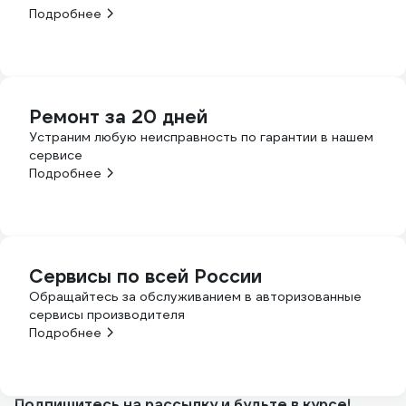
Подробнее
Ремонт за 20 дней
Устраним любую неисправность по гарантии в нашем
сервисе
Подробнее
Сервисы по всей России
Обращайтесь за обслуживанием в авторизованные
сервисы производителя
Подробнее
Подпишитесь
на рассылку
и будьте в курсе!