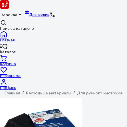
Для юрлиц
Москва
Поиск в каталоге
Главная
Каталог
Корзина
Избранное
Профиль
Главная
/
Расходные материалы
/
Для ручного инструмен