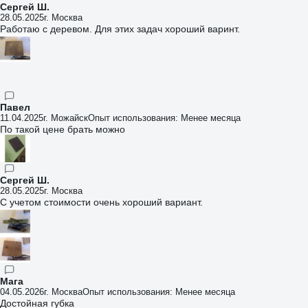
Сергей Ш.
28.05.2025
г. Москва
Работаю с деревом. Для этих задач хороший варинт.
Павел
11.04.2025
г. Можайск
Опыт использования: Менее месяца
По такой цене брать можно
Сергей Ш.
28.05.2025
г. Москва
С учетом стоимости очень хороший вариант.
Мага
04.05.2026
г. Москва
Опыт использования: Менее месяца
Достойная губка