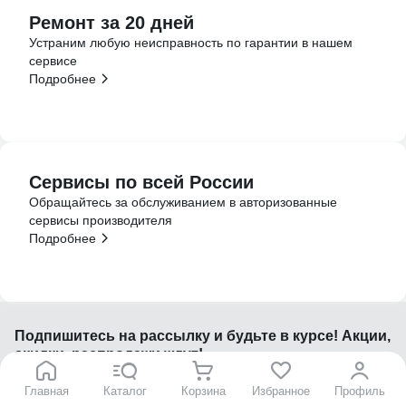
Ремонт за 20 дней
Устраним любую неисправность по гарантии в нашем
сервисе
Подробнее
Сервисы по всей России
Обращайтесь за обслуживанием в авторизованные
сервисы производителя
Подробнее
Подпишитесь
на рассылку
и будьте в курсе! Акции,
скидки, распродажи ждут!
Главная
Каталог
Корзина
Избранное
Профиль