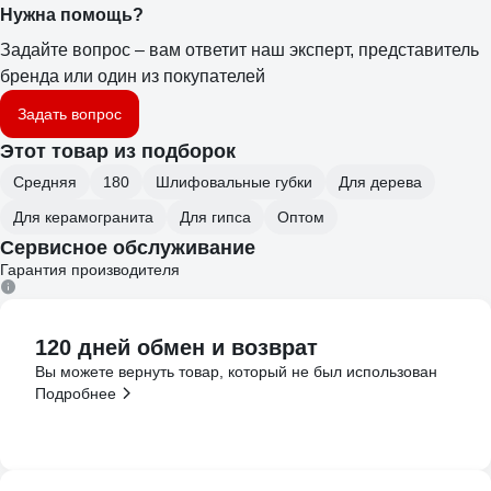
Нужна помощь?
Задайте вопрос – вам ответит наш эксперт, представитель
бренда или один из покупателей
Задать вопрос
Этот товар из подборок
Средняя
180
Шлифовальные губки
Для дерева
Для керамогранита
Для гипса
Оптом
Сервисное обслуживание
Гарантия производителя
120 дней обмен и возврат
Вы можете вернуть товар, который не был использован
Подробнее