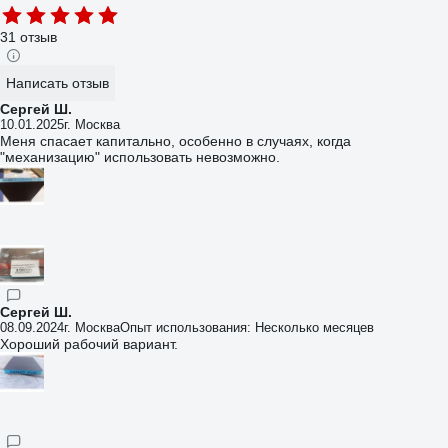
31 отзыв
Написать отзыв
Сергей Ш.
10.01.2025
г. Москва
Меня спасает капитально, особенно в случаях, когда
"механизацию" использовать невозможно.
Сергей Ш.
08.09.2024
г. Москва
Опыт использования: Несколько месяцев
Хороший рабочий вариант.