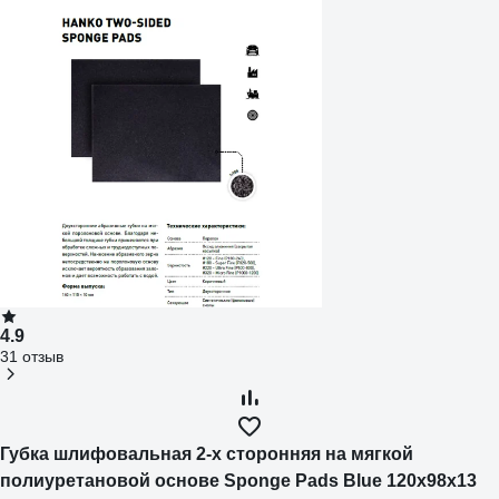
4.9
31 отзыв
Губка шлифовальная 2-х сторонняя на мягкой
полиуретановой основе Sponge Pads Blue 120x98x13