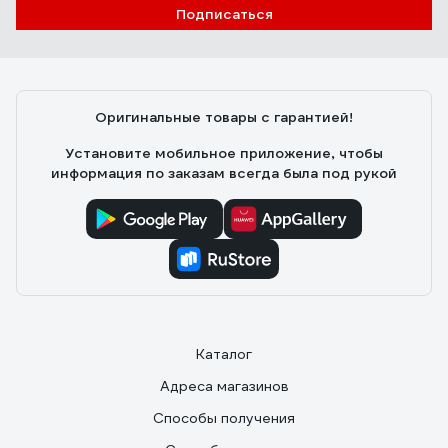
Подписаться
Оригинальные товары с гарантией!
Установите мобильное приложение, чтобы
информация по заказам всегда была под рукой
Каталог
Адреса магазинов
Способы получения