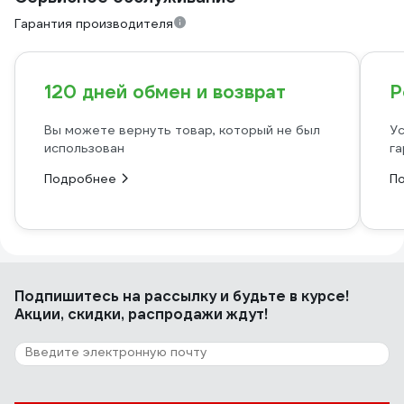
Гарантия производителя
120 дней обмен и возврат
Р
Вы можете вернуть товар, который не был
Ус
использован
га
Подробнее
П
Подпишитесь
на рассылку
и будьте в курсе!
Акции, скидки, распродажи ждут!