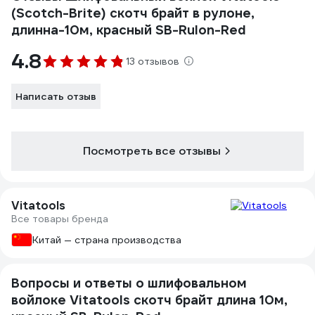
(Scotch-Brite) скотч брайт в рулоне,
длинна-10м, красный SB-Rulon-Red
4.8
13 отзывов
Написать отзыв
Посмотреть все отзывы
Vitatools
Все товары бренда
Китай — страна производства
Вопросы и ответы о шлифовальном
войлоке Vitatools скотч брайт длина 10м,