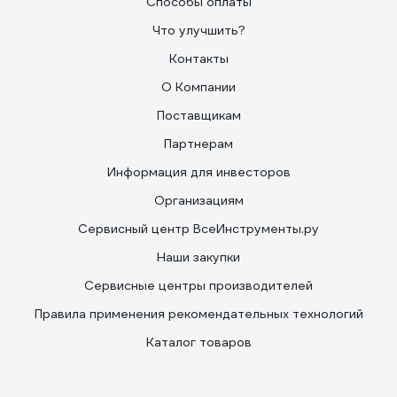
Способы оплаты
Что улучшить?
Контакты
О Компании
Поставщикам
Партнерам
Информация для инвесторов
Организациям
Сервисный центр ВсеИнструменты.ру
Наши закупки
Сервисные центры производителей
Правила применения рекомендательных технологий
Каталог товаров