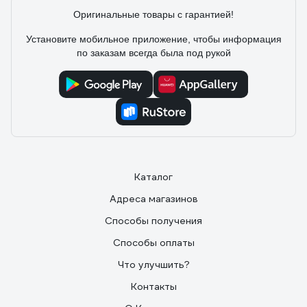
Оригинальные товары с гарантией!
Установите мобильное приложение, чтобы информация
по заказам всегда была под рукой
Каталог
Адреса магазинов
Способы получения
Способы оплаты
Что улучшить?
Контакты