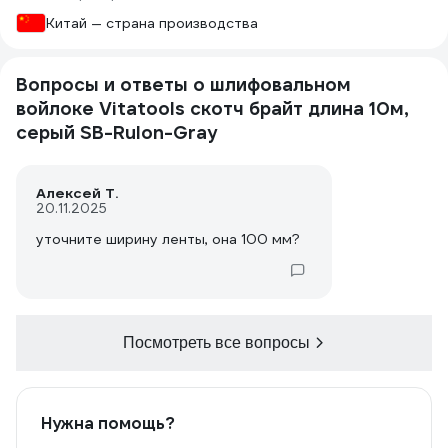
Китай — страна производства
Вопросы и ответы о шлифовальном
войлоке Vitatools скотч брайт длина 10м,
серый SB-Rulon-Gray
Алексей Т.
20.11.2025
уточните ширину ленты, она 100 мм?
Посмотреть все вопросы
Нужна помощь?