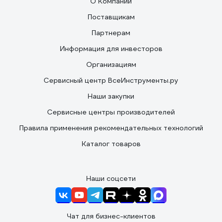
О Компании
Поставщикам
Партнерам
Информация для инвесторов
Организациям
Сервисный центр ВсеИнструменты.ру
Наши закупки
Сервисные центры производителей
Правила применения рекомендательных технологий
Каталог товаров
Наши соцсети
Чат для бизнес-клиентов