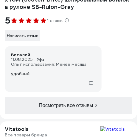
в рулоне SB-Rulon-Gray
5
1 отзыв
Написать отзыв
Виталий
11.08.2025
г. Уфа
Опыт использования: Менее месяца
удобный
Посмотреть все отзывы
Vitatools
Все товары бренда