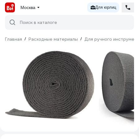
Москва
Для юрлиц
Поиск в каталоге
Главная
/
Расходные материалы
/
Для ручного инструмен