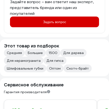
Задайте вопрос – вам ответит наш эксперт,
представитель бренда или один из
покупателей
Задать вопрос
Этот товар из подборок
Средняя
Большие
1500
Для дерева
Для керамогранита
Для гипса
Шлифовальные губки
Оптом
Скотч-брайт
Сервисное обслуживание
Гарантия производителя