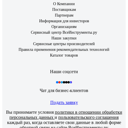
О Компании
Поставщикам
Партнерам
Информация для инвесторов
Организациям
Сервисный центр ВсеИнструменты.ру
Наши закупки
Сервисные центры производителей
Правила применения рекомендательных технологий
Каталог товаров
Наши соцсети
Чат для бизнес-клиентов
Подать заявку
Вы принимаете условия
политики в отношении обработки
персональных данных
и
пользовательского соглашения
каждый раз, когда оставляете свои данные в любой форме
обратной связи на сайте ВсеИнструменты.ру