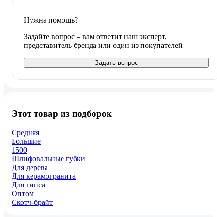
Нужна помощь?
Задайте вопрос – вам ответит наш эксперт,
представитель бренда или один из покупателей
Задать вопрос
Этот товар из подборок
Средняя
Большие
1500
Шлифовальные губки
Для дерева
Для керамогранита
Для гипса
Оптом
Скотч-брайт