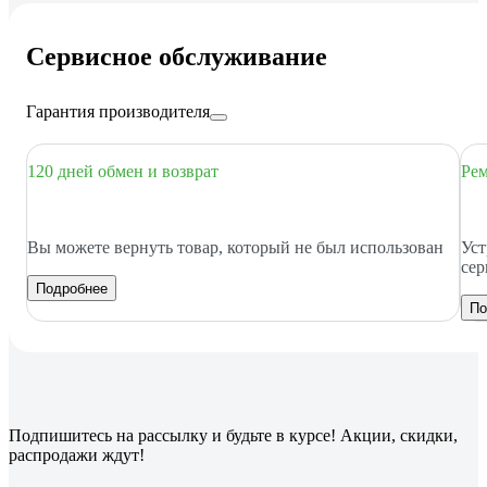
Сервисное обслуживание
Гарантия производителя
120 дней обмен и возврат
Рем
Вы можете вернуть товар, который не был использован
Уст
сер
Подробнее
По
Подпишитесь
на рассылку
и будьте в курсе! Акции, скидки,
распродажи ждут!