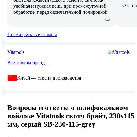
Отлич
удобная и нужная вещь при промежуточной
обработке, перед окончательной полировкой
Посмотреть все отзывы
Vitatools
Все товары бренда
Китай — страна производства
Вопросы и ответы о шлифовальном
войлоке Vitatools скотч брайт, 230х115
мм, серый SB-230-115-grey