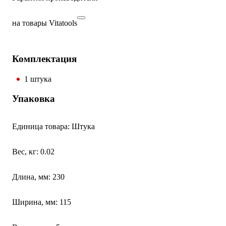
на товары Vitatools
Комплектация
1 штука
Упаковка
Единица товара: Штука
Вес, кг: 0.02
Длина, мм: 230
Ширина, мм: 115