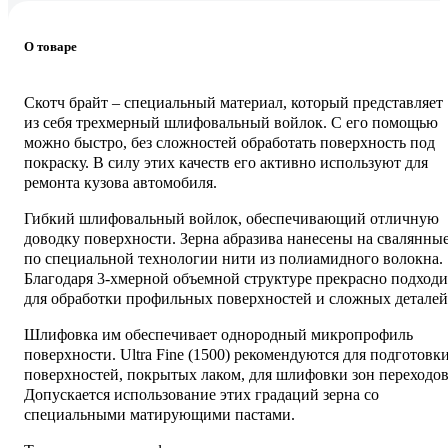
О товаре
Скотч брайт – специальный материал, который представляет
из себя трехмерный шлифовальный войлок. С его помощью
можно быстро, без сложностей обработать поверхность под
покраску. В силу этих качеств его активно используют для
ремонта кузова автомобиля.
Гибкий шлифовальный войлок, обеспечивающий отличную
доводку поверхности. Зерна абразива нанесены на свалянны
по специальной технологии нити из полиамидного волокна.
Благодаря 3-хмерной объемной структуре прекрасно подходи
для обработки профильных поверхностей и сложных деталей
Шлифовка им обеспечивает однородный микропрофиль
поверхности. Ultra Fine (1500) рекомендуются для подготовк
поверхностей, покрытых лаком, для шлифовки зон переходов
Допускается использование этих градаций зерна со
специальными матирующими пастами.