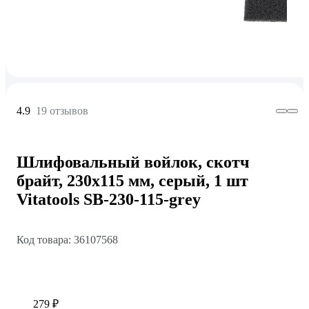
4.9
19 отзывов
Шлифовальный войлок, скотч
брайт, 230х115 мм, серый, 1 шт
Vitatools SB-230-115-grey
Код товара: 36107568
279 ₽