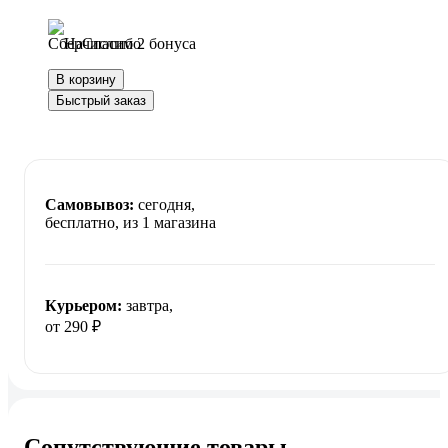
Начислим 2 бонуса
В корзину
Быстрый заказ
Самовывоз:
сегодня,
бесплатно
, из 1 магазина
Курьером:
завтра,
от 290 ₽
Сопутствующие товары