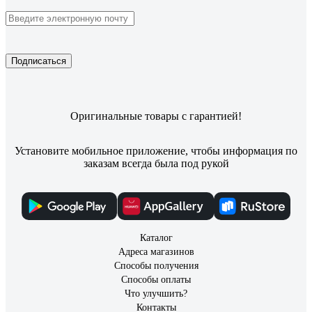
Подписаться
Оригинальные товары с гарантией!
Установите мобильное приложение, чтобы информация по
заказам всегда была под рукой
Каталог
Адреса магазинов
Способы получения
Способы оплаты
Что улучшить?
Контакты