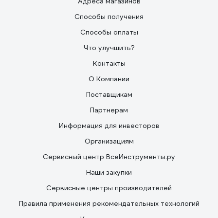
Адреса магазинов
Способы получения
Способы оплаты
Что улучшить?
Контакты
О Компании
Поставщикам
Партнерам
Информация для инвесторов
Организациям
Сервисный центр ВсеИнструменты.ру
Наши закупки
Сервисные центры производителей
Правила применения рекомендательных технологий