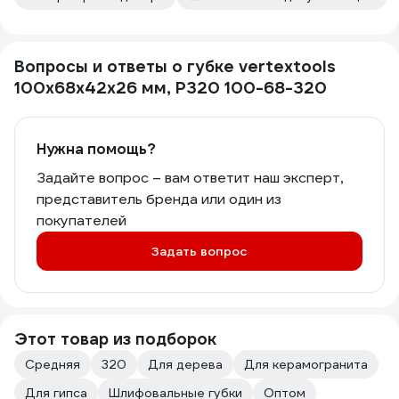
Вопросы и ответы о губке vertextools
100x68x42x26 мм, P320 100-68-320
Нужна помощь?
Задайте вопрос – вам ответит наш эксперт,
представитель бренда или один из
покупателей
Задать вопрос
Этот товар из подборок
Средняя
320
Для дерева
Для керамогранита
Для гипса
Шлифовальные губки
Оптом