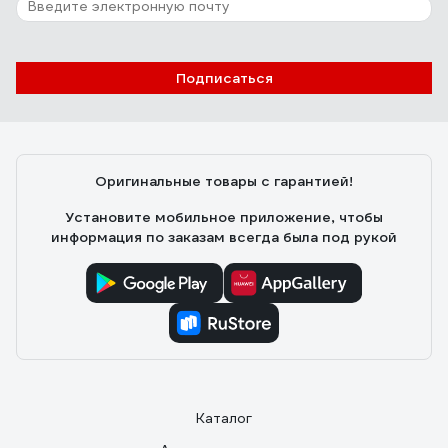
Подписаться
Оригинальные товары с гарантией!
Установите мобильное приложение, чтобы
информация по заказам всегда была под рукой
Каталог