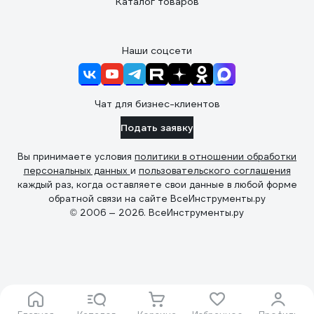
Каталог товаров
Наши соцсети
Чат для бизнес-клиентов
Подать заявку
Вы принимаете условия
политики в отношении обработки
персональных данных
и
пользовательского соглашения
каждый раз, когда оставляете свои данные в любой форме
обратной связи на сайте ВсеИнструменты.ру
© 2006 — 2026. ВсеИнструменты.ру