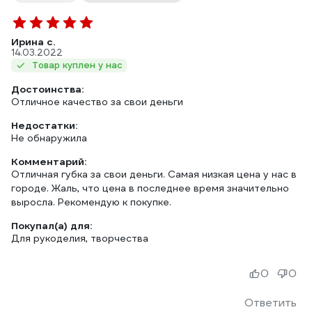
Ирина с.
14.03.2022
Товар куплен у нас
Достоинства:
Отличное качество за свои деньги
Недостатки:
Не обнаружила
Комментарий:
Отличная губка за свои деньги. Самая низкая цена у нас в
городе. Жаль, что цена в последнее время значительно
выросла. Рекомендую к покупке.
Покупал(а) для:
Для рукоделия, творчества
0
0
Ответить