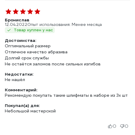
Бронислав
12.04.2022
Опыт использования: Менее месяца
Товар куплен у нас
Достоинства:
Оптимальный размер
Отличное качество абразива
Долгий срок службы
Не остаётся заломов после сильных изгибов
Недостатки:
Не нашёл
Комментарий:
Рекомендую покупать такие шлифматы в наборе из 3х шт
Покупал(а) для:
Небольшой мастерской
0
0