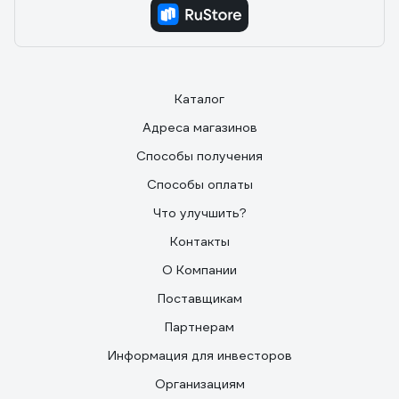
Каталог
Адреса магазинов
Способы получения
Способы оплаты
Что улучшить?
Контакты
О Компании
Поставщикам
Партнерам
Информация для инвесторов
Организациям