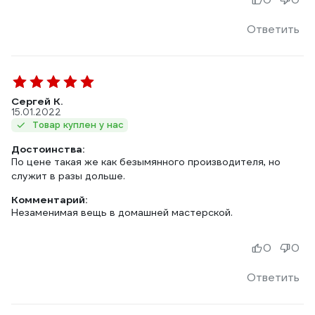
Ответить
Сергей К.
15.01.2022
Товар куплен у нас
Достоинства:
По цене такая же как безымянного производителя, но
служит в разы дольше.
Комментарий:
Незаменимая вещь в домашней мастерской.
0
0
Ответить