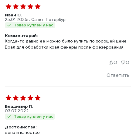
Иван С.
25.01.2025
г. Санкт-Петербург
Товар куплен у нас
Комментарий:
Когда-то давно ее можно было купить по хорошей цене.
Брал для обработки края фанеры после фрезерования.
0
0
Ответить
Владимир П.
03.07.2022
Товар куплен у нас
Достоинства:
цена и качество