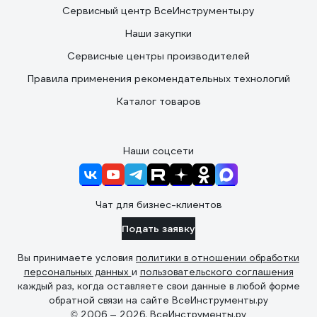
Сервисный центр ВсеИнструменты.ру
Наши закупки
Сервисные центры производителей
Правила применения рекомендательных технологий
Каталог товаров
Наши соцсети
Чат для бизнес-клиентов
Подать заявку
Вы принимаете условия
политики в отношении обработки
персональных данных
и
пользовательского соглашения
каждый раз, когда оставляете свои данные в любой форме
обратной связи на сайте ВсеИнструменты.ру
© 2006 — 2026. ВсеИнструменты.ру