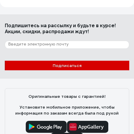
Подпишитесь
на рассылку
и будьте в курсе!
Акции, скидки, распродажи ждут!
Подписаться
Оригинальные товары с гарантией!
Установите мобильное приложение, чтобы
информация по заказам всегда была под рукой