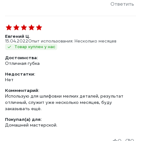
Ответить
Евгений Ц.
15.04.2022
Опыт использования: Несколько месяцев
Товар куплен у нас
Достоинства:
Отличная губка
Недостатки:
Нет
Комментарий:
Использую для шлифовки мелких деталей, результат
отличный, служит уже несколько месяцев, буду
заказывать ещё.
Покупал(а) для:
Домашней мастерской.
0
0