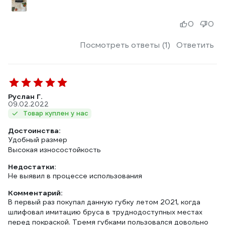
0
0
Посмотреть ответы (1)
Ответить
Руслан Г.
09.02.2022
Товар куплен у нас
Достоинства:
Удобный размер
Высокая износостойкость
Недостатки:
Не выявил в процессе использования
Комментарий:
В первый раз покупал данную губку летом 2021, когда
шлифовал имитацию бруса в труднодоступных местах
перед покраской. Тремя губками пользовался довольно