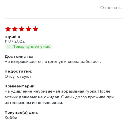
Ответить
Юрий К.
11.07.2022
Товар куплен у нас
Достоинства:
Не выкрашивается, отряхнул и снова работает.
Недостатки:
Отсутствуют
Комментарий:
На удивление неубиваемая абразивная губка. После
всяких дешевых не ожидал. Очень долго прожила при
интенсивном использовании.
Покупал(а) для:
Хобби