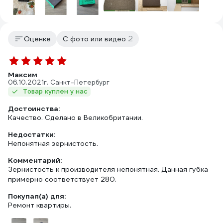
2
Оценке
С фото или видео
Максим
06.10.2021
г. Санкт-Петербург
Товар куплен у нас
Достоинства:
Качество. Сделано в Великобритании.
Недостатки:
Непонятная зернистость.
Комментарий:
Зернистость к производителя непонятная. Данная губка
примерно соответствует 280.
Покупал(а) для:
Ремонт квартиры.