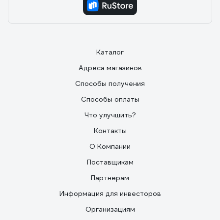
Каталог
Адреса магазинов
Способы получения
Способы оплаты
Что улучшить?
Контакты
О Компании
Поставщикам
Партнерам
Информация для инвесторов
Организациям