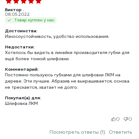
Виктор .
08.05.2022
Товар куплен у нас
Достоинства:
Износоустойчивость, удобство использования.
Недостатки:
Хотелось бы видеть в линейке производителя губки для
ещё более тонкой шлифовки.
Комментарий:
Постоянно пользуюсь губками для шлифовки ЛКМ на
дереве. Эти лучшие. Абразив не выкрашивается, основа
не трескается, хватает не долго.
Покупал(а) для:
Шлифовка ЛКМ
0
0
Посмотреть ответы (1)
Ответить