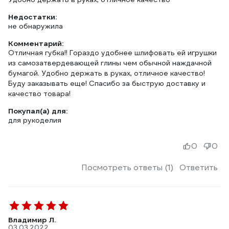
Недостатки:
не обнаружила
Комментарий:
Отличная губка!! Гораздо удобнее шлифовать ей игрушки
из самозатвердевающей глины чем обычной наждачной
бумагой. Удобно держать в руках, отличное качество!
Буду заказывать еще! Спасибо за быструю доставку и
качество товара!
Покупал(а) для:
для рукоделия
0
0
Посмотреть ответы (1)
Ответить
Владимир Л.
03.03.2022