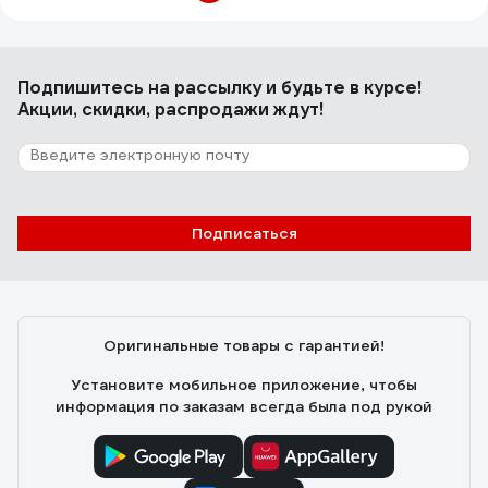
Подпишитесь
на рассылку
и будьте в курсе!
Акции, скидки, распродажи ждут!
Подписаться
Оригинальные товары с гарантией!
Установите мобильное приложение, чтобы
информация по заказам всегда была под рукой