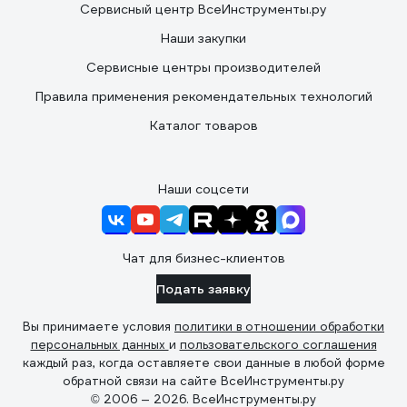
Сервисный центр ВсеИнструменты.ру
Наши закупки
Сервисные центры производителей
Правила применения рекомендательных технологий
Каталог товаров
Наши соцсети
Чат для бизнес-клиентов
Подать заявку
Вы принимаете условия
политики в отношении обработки
персональных данных
и
пользовательского соглашения
каждый раз, когда оставляете свои данные в любой форме
обратной связи на сайте ВсеИнструменты.ру
© 2006 — 2026. ВсеИнструменты.ру