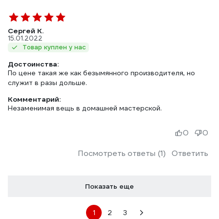
Сергей К.
15.01.2022
Товар куплен у нас
Достоинства:
По цене такая же как безымянного производителя, но
служит в разы дольше.
Комментарий:
Незаменимая вещь в домашней мастерской.
0
0
Посмотреть ответы (1)
Ответить
Показать еще
1
2
3