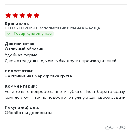
Бронислав
01.03.2022
Опыт использования: Менее месяца
Товар куплен у нас
Достоинства:
Отличный абразив
Удобная форма
Держатся дольше, чем губки других производителей
Недостатки:
Не привычная маркировка грита
Комментарий:
Если хотите попробовать эти губки от Бош, берите сразу
комплектом - точно подберете нужную для своей задачи
Покупал(а) для:
Обработки древесины
0
0