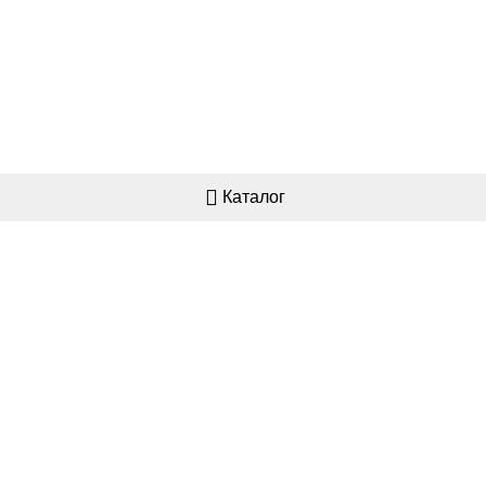
Каталог