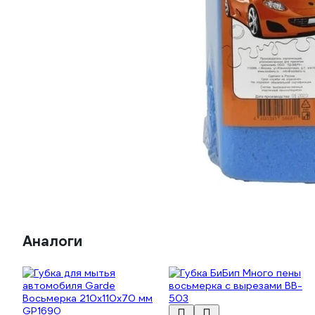
Аналоги