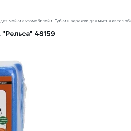
для мойки автомобилей
Губки и варежки для мытья автомоб
/
 "Рельса" 48159