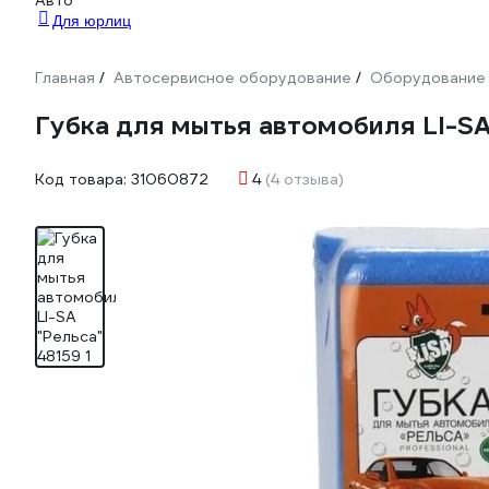
Авто
Для юрлиц
Главная
Автосервисное оборудование
Оборудование 
/
/
Губка для мытья автомобиля LI-SA
Код товара:
31060872
4
(4 отзыва)