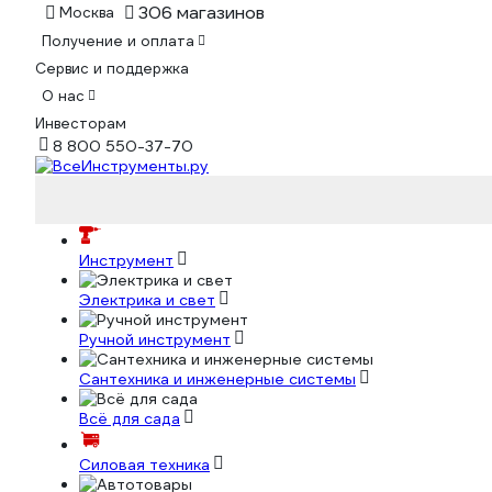
306 магазинов
Москва
Получение и оплата
Сервис и поддержка
О нас
Инвесторам
8 800 550-37-70
Инструмент
Электрика и свет
Ручной инструмент
Сантехника и инженерные системы
Всё для сада
Силовая техника