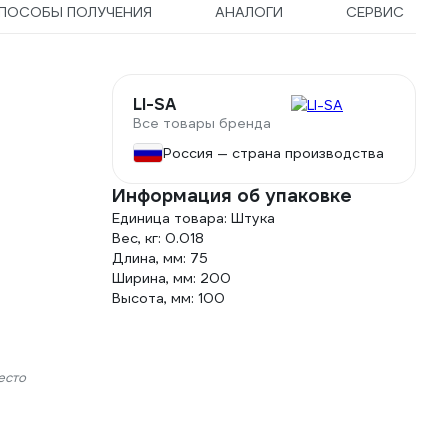
ПОСОБЫ ПОЛУЧЕНИЯ
АНАЛОГИ
СЕРВИС
LI-SA
Все товары бренда
Россия — страна производства
Информация об упаковке
Единица товара: Штука
Вес, кг: 0.018
Длина, мм: 75
Ширина, мм: 200
Высота, мм: 100
есто