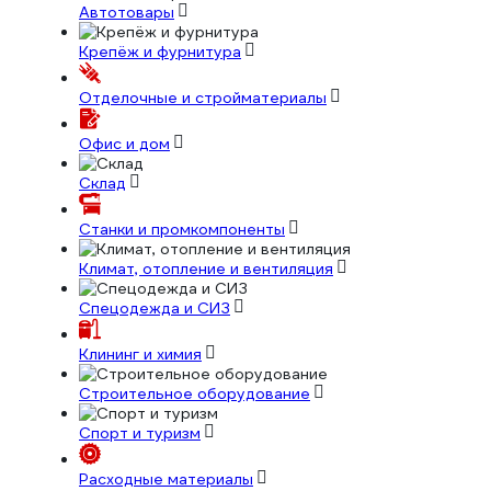
Автотовары
Крепёж и фурнитура
Отделочные и стройматериалы
Офис и дом
Склад
Станки и промкомпоненты
Климат, отопление и вентиляция
Спецодежда и СИЗ
Клининг и химия
Строительное оборудование
Спорт и туризм
Расходные материалы