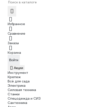
Избранное
Сравнение
Заказы
Корзина
Войти
Акции
Инструмент
Крепеж
Всё для сада
Электрика
Силовая техника
Станки
Спецодежда и СИЗ
Сантехника