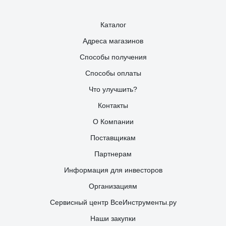
Каталог
Адреса магазинов
Способы получения
Способы оплаты
Что улучшить?
Контакты
О Компании
Поставщикам
Партнерам
Информация для инвесторов
Организациям
Сервисный центр ВсеИнструменты.ру
Наши закупки