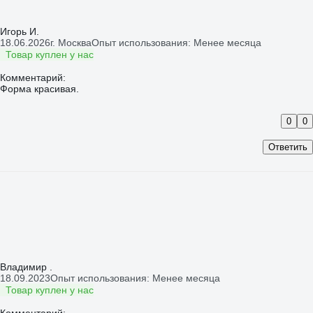
Игорь И.
18.06.2026
г. Москва
Опыт использования: Менее месяца
Товар куплен у нас
Комментарий:
0
0
Ответить
Владимир .
18.09.2023
Опыт использования: Менее месяца
Товар куплен у нас