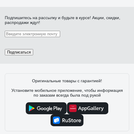
Подпишитесь
на рассылку
и будьте в курсе! Акции, скидки,
распродажи ждут!
Подписаться
Оригинальные товары с гарантией!
Установите мобильное приложение, чтобы информация
по заказам всегда была под рукой