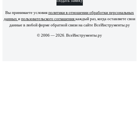
Подать заявку
Вы принимаете условия
политики в отношении обработки персональных
данных
и
пользовательского соглашения
каждый раз, когда оставляете свои
данные в любой форме обратной связи на сайте ВсеИнструменты.ру
© 2006 — 2026. ВсеИнструменты.ру