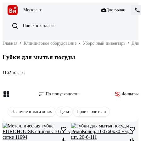
Москва
Для юрлиц
Поиск в каталоге
Главная
/
Клининговое оборудование
/
Уборочный инвентарь
/
Для 
Губки для мытья посуды
1162 товара
По популярности
Фильтры
Наличие в магазинах
Цена
Производители