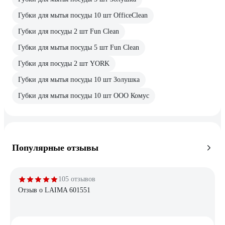
Губки для мытья посуды 10 шт OfficeClean
Губки для посуды 2 шт Fun Clean
Губки для мытья посуды 5 шт Fun Clean
Губки для посуды 2 шт YORK
Губки для мытья посуды 10 шт Золушка
Губки для мытья посуды 10 шт ООО Комус
Популярные отзывы
105 отзывов
Отзыв о LAIMA 601551