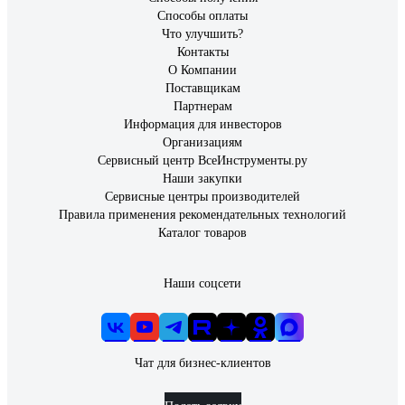
Способы оплаты
Что улучшить?
Контакты
О Компании
Поставщикам
Партнерам
Информация для инвесторов
Организациям
Сервисный центр ВсеИнструменты.ру
Наши закупки
Сервисные центры производителей
Правила применения рекомендательных технологий
Каталог товаров
Наши соцсети
Чат для бизнес-клиентов