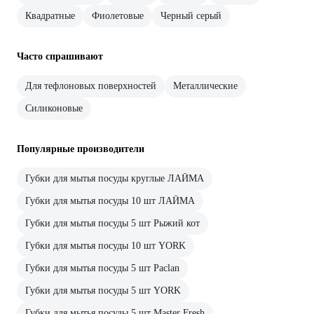
Квадратные
Фиолетовые
Черный серый
Часто спрашивают
Для тефлоновых поверхностей
Металлические
Силиконовые
Популярные производители
Губки для мытья посуды круглые ЛАЙМА
Губки для мытья посуды 10 шт ЛАЙМА
Губки для мытья посуды 5 шт Рыжий кот
Губки для мытья посуды 10 шт YORK
Губки для мытья посуды 5 шт Paclan
Губки для мытья посуды 5 шт YORK
Губки для мытья посуды 5 шт Master Fresh