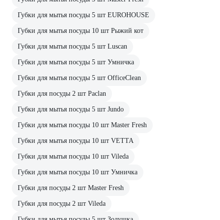
Губки для мытья посуды 5 шт EUROHOUSE
Губки для мытья посуды 10 шт Рыжий кот
Губки для мытья посуды 5 шт Luscan
Губки для мытья посуды 5 шт Умничка
Губки для мытья посуды 5 шт OfficeClean
Губки для посуды 2 шт Paclan
Губки для мытья посуды 5 шт Jundo
Губки для мытья посуды 10 шт Master Fresh
Губки для мытья посуды 10 шт VETTA
Губки для мытья посуды 10 шт Vileda
Губки для мытья посуды 10 шт Умничка
Губки для посуды 2 шт Master Fresh
Губки для посуды 2 шт Vileda
Губки для мытья посуды 5 шт Золушка