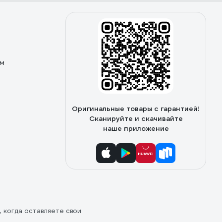
ом
Оригинальные товары с гарантией!
Сканируйте и скачивайте
наше приложение
, когда оставляете свои