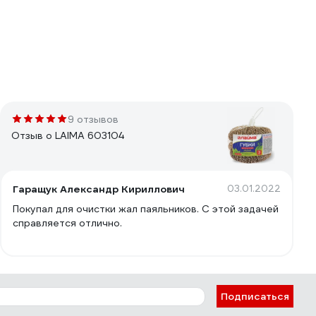
9 отзывов
Отзыв о LAIMA 603104
Гаращук Александр Кириллович
03.01.2022
Покупал для очистки жал паяльников. С этой задачей
справляется отлично.
Подписаться