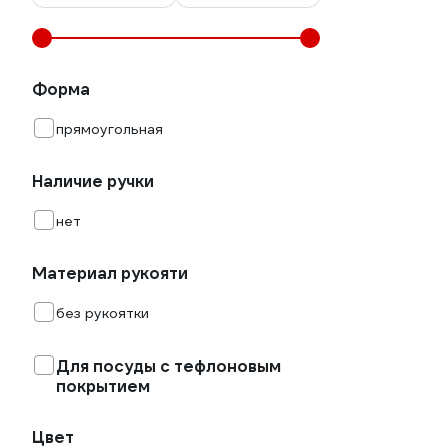
Форма
прямоугольная
Наличие ручки
нет
Материал рукояти
без рукоятки
Для посуды с тефлоновым
покрытием
Цвет