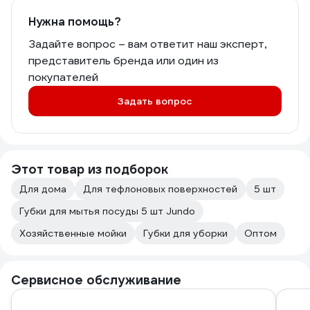
Нужна помощь?
Задайте вопрос – вам ответит наш эксперт,
представитель бренда или один из
покупателей
Задать вопрос
Этот товар из подборок
Для дома
Для тефлоновых поверхностей
5 шт
Губки для мытья посуды 5 шт Jundo
Хозяйственные мойки
Губки для уборки
Оптом
Сервисное обслуживание