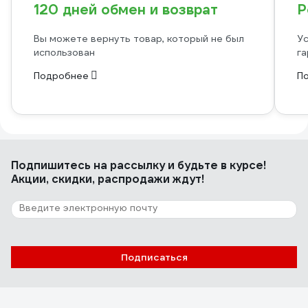
120 дней обмен и возврат
Р
Вы можете вернуть товар, который не был
Ус
использован
га
Подробнее
П
Подпишитесь
на рассылку
и будьте в курсе!
Акции, скидки, распродажи ждут!
Подписаться