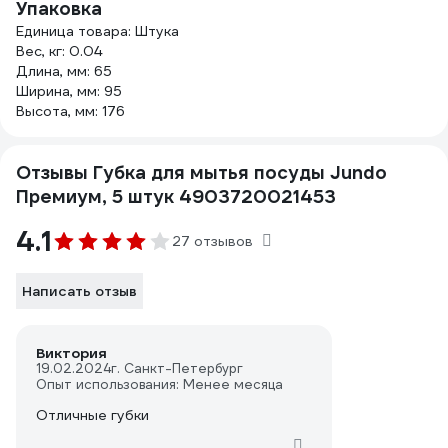
Упаковка
Единица товара: Штука
Вес, кг: 0.04
Длина, мм: 65
Ширина, мм: 95
Высота, мм: 176
Отзывы Губка для мытья посуды Jundo
Премиум, 5 штук 4903720021453
4.1
27 отзывов
Написать отзыв
Виктория
19.02.2024
г. Санкт-Петербург
Опыт использования: Менее месяца
Отличные губки