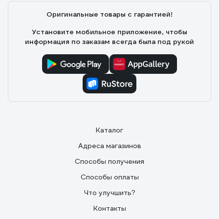
Оригинальные товары с гарантией!
Установите мобильное приложение, чтобы
информация по заказам всегда была под рукой
Каталог
Адреса магазинов
Способы получения
Способы оплаты
Что улучшить?
Контакты