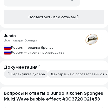
Посмотреть все отзывы
Jundo
Все товары бренда
Россия — родина бренда
Россия — страна производства
Документация
Сертификат дилера
Декларация о соответствии от 
Вопросы и ответы о Jundo Kitchen Sponges
Multi Wave bubble effect 4903720021453