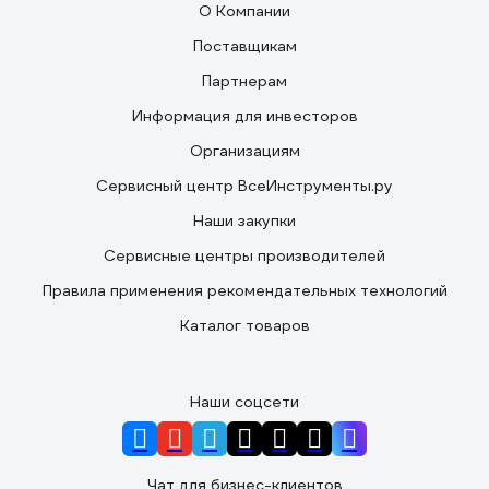
О Компании
Поставщикам
Партнерам
Информация для инвесторов
Организациям
Сервисный центр ВсеИнструменты.ру
Наши закупки
Сервисные центры производителей
Правила применения рекомендательных технологий
Каталог товаров
Наши соцсети
Чат для бизнес-клиентов