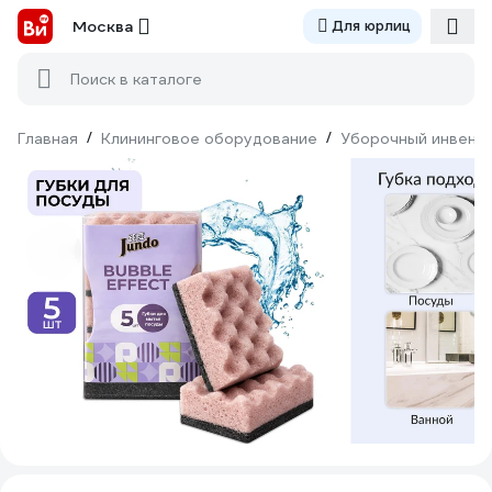
Москва
Для юрлиц
Поиск в каталоге
Главная
/
Клининговое оборудование
/
Уборочный инвент