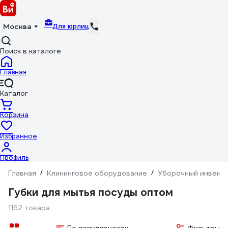
Для юрлиц
Москва
Поиск в каталоге
Главная
Каталог
Корзина
Избранное
Профиль
Главная
/
Клининговое оборудование
/
Уборочный инвент
Губки для мытья посуды оптом
1162 товара