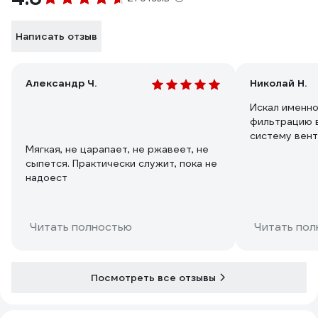
Написать отзыв
Александр Ч.
Николай Н.
Искал именно
фильтрацию в
систему вент
Мягкая, не царапает, не ржавеет, не
сыпется. Практически служит, пока не
надоест
Читать полностью
Читать пол
Посмотреть все отзывы