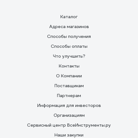
Каталог
Адреса магазинов
Способы получения
Способы оплаты
Что улучшить?
Контакты
О Компании
Поставщикам
Партнерам
Информация для инвесторов
Организациям
Сервисный центр ВсеИнструменты.ру
Наши закупки