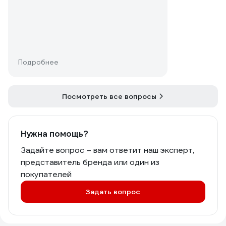
Подробнее
Посмотреть все вопросы
Нужна помощь?
Задайте вопрос – вам ответит наш эксперт,
представитель бренда или один из
покупателей
Задать вопрос