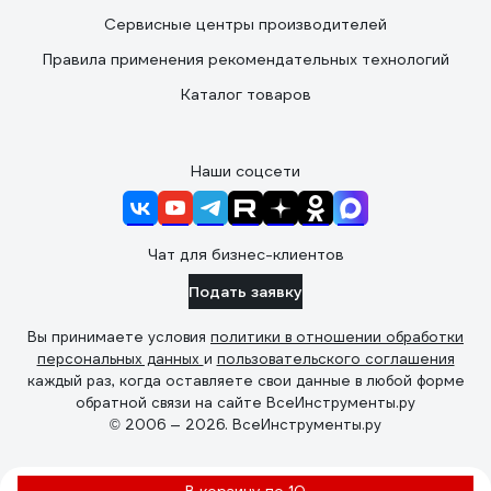
Сервисные центры производителей
Правила применения рекомендательных технологий
Каталог товаров
Наши соцсети
Чат для бизнес-клиентов
Подать заявку
Вы принимаете условия
политики в отношении обработки
персональных данных
и
пользовательского соглашения
каждый раз, когда оставляете свои данные в любой форме
обратной связи на сайте ВсеИнструменты.ру
© 2006 — 2026. ВсеИнструменты.ру