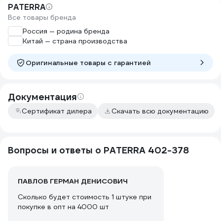
PATERRA
Все товары бренда
Россия — родина бренда
Китай — страна производства
Оригинальные товары c гарантией
Документация
Сертификат дилера
Скачать всю документацию
Вопросы и ответы о PATERRA 402-378
ПАВЛОВ ГЕРМАН ДЕНИСОВИЧ
Сколько будет стоимость 1 штуке при
покупке в опт на 4000 шт