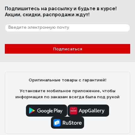
Подпишитесь
на рассылку
и будьте в курсе!
Акции, скидки, распродажи ждут!
Подписаться
Оригинальные товары с гарантией!
Установите мобильное приложение, чтобы
информация по заказам всегда была под рукой