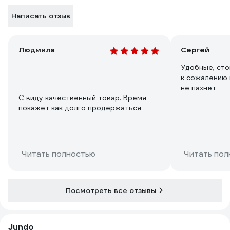
Написать отзыв
Людмила
Сергей
Удобные, сто
к сожалению 
не пахнет
С виду качественный товар. Время
покажет как долго продержаться
Читать полностью
Читать пол
Посмотреть все отзывы
Jundo