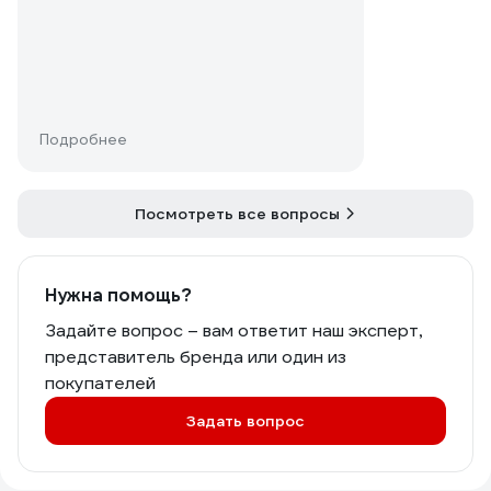
Подробнее
Посмотреть все вопросы
Нужна помощь?
Задайте вопрос – вам ответит наш эксперт,
представитель бренда или один из
покупателей
Задать вопрос