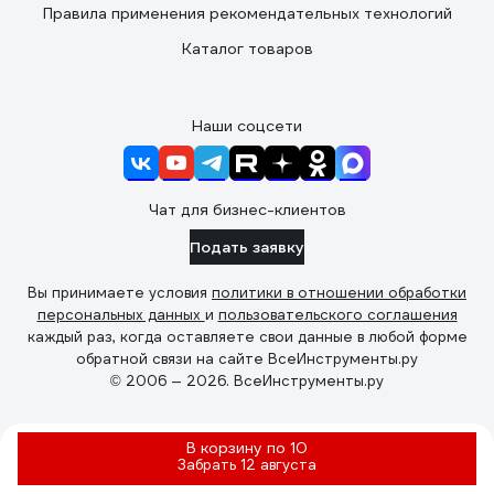
Правила применения рекомендательных технологий
Каталог товаров
Наши соцсети
Чат для бизнес-клиентов
Подать заявку
Вы принимаете условия
политики в отношении обработки
персональных данных
и
пользовательского соглашения
каждый раз, когда оставляете свои данные в любой форме
обратной связи на сайте ВсеИнструменты.ру
© 2006 — 2026. ВсеИнструменты.ру
В корзину по 10
Забрать
12 августа