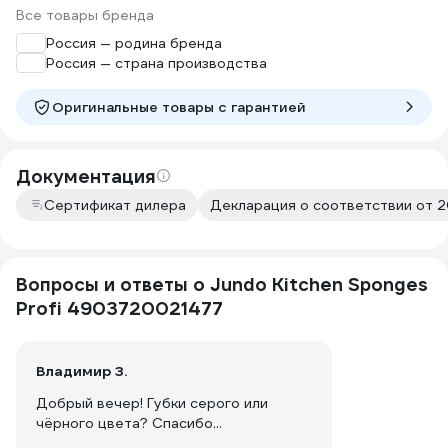
Все товары бренда
Россия — родина бренда
Россия — страна производства
Оригинальные товары c гарантией
Документация
Сертификат дилера
Декларация о соответствии от 
Вопросы и ответы о Jundo Kitchen Sponges
Profi 4903720021477
Владимир З.
Добрый вечер! Губки серого или
чёрного цвета? Спасибо...