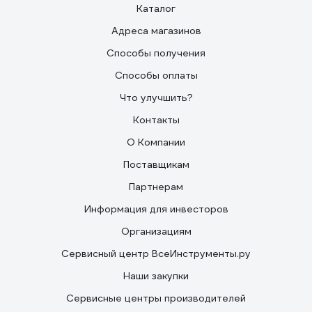
Каталог
Адреса магазинов
Способы получения
Способы оплаты
Что улучшить?
Контакты
О Компании
Поставщикам
Партнерам
Информация для инвесторов
Организациям
Сервисный центр ВсеИнструменты.ру
Наши закупки
Сервисные центры производителей