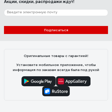
Акции, скидки, распродажи ждут!
Подписаться
Оригинальные товары с гарантией!
Установите мобильное приложение, чтобы
информация по заказам всегда была под рукой