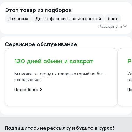
Этот товар из подборок
Для дома
Для тефлоновых поверхностей
5 шт
Развернуть
Сервисное обслуживание
120 дней обмен и возврат
Р
Вы можете вернуть товар, который не был
Ус
использован
га
Подробнее
П
Подпишитесь
на рассылку
и будьте в курсе!