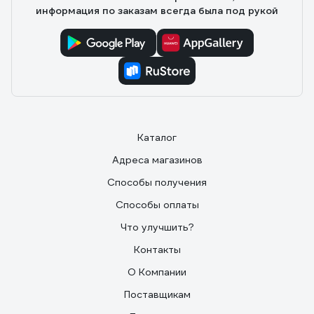
информация по заказам всегда была под рукой
Каталог
Адреса магазинов
Способы получения
Способы оплаты
Что улучшить?
Контакты
О Компании
Поставщикам