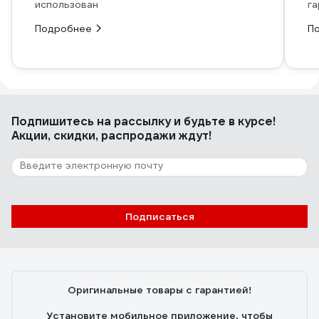
использован
га
Подробнее
П
Подпишитесь
на рассылку
и будьте в курсе!
Акции, скидки, распродажи ждут!
Подписаться
Оригинальные товары с гарантией!
Установите мобильное приложение, чтобы