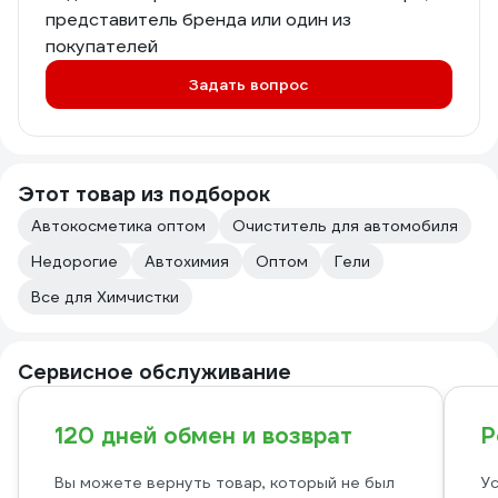
представитель бренда или один из
покупателей
Задать вопрос
Этот товар из подборок
Автокосметика оптом
Очиститель для автомобиля
Недорогие
Автохимия
Оптом
Гели
Все для Химчистки
Сервисное обслуживание
120 дней обмен и возврат
Р
Вы можете вернуть товар, который не был
Ус