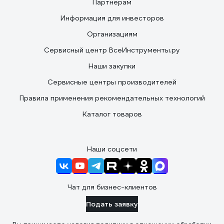
Партнерам
Информация для инвесторов
Организациям
Сервисный центр ВсеИнструменты.ру
Наши закупки
Сервисные центры производителей
Правила применения рекомендательных технологий
Каталог товаров
Наши соцсети
Чат для бизнес-клиентов
Подать заявку