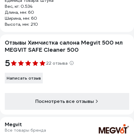
Единица товара: Штука
Вес, кг: 0.534
Длина, мм: 60
Ширина, мм: 60
Высота, мм: 210
Отзывы Химчистка салона Megvit 500 мл
MEGVIT SAFE Cleaner 500
5
22 отзыва
Написать отзыв
Посмотреть все отзывы
Megvit
Все товары бренда