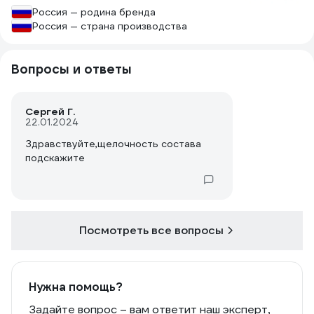
Россия — родина бренда
Россия — страна производства
Вопросы и ответы
Сергей Г.
22.01.2024
Здравствуйте,щелочность состава
подскажите
Посмотреть все вопросы
Нужна помощь?
Задайте вопрос – вам ответит наш эксперт,