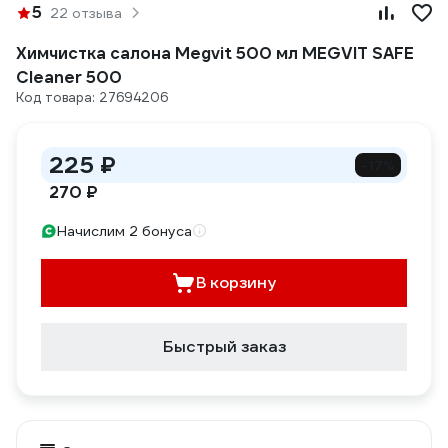
5
22 отзыва
Химчистка салона Megvit 500 мл MEGVIT SAFE
Cleaner 500
Код товара: 27694206
225 ₽
-17%
270 ₽
Начислим 2 бонуса
В корзину
Быстрый заказ