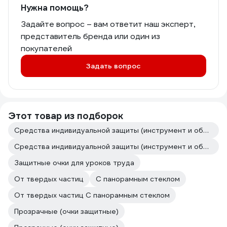
Нужна помощь?
Задайте вопрос – вам ответит наш эксперт,
представитель бренда или один из
покупателей
Задать вопрос
Этот товар из подборок
Средства индивидуальной защиты (инструмент и оборудование для покраски авто)
Средства индивидуальной защиты (инструмент и оборудование для кузовного ремонта)
Защитные очки для уроков труда
От твердых частиц
С панорамным стеклом
От твердых частиц С панорамным стеклом
Прозрачные (очки защитные)