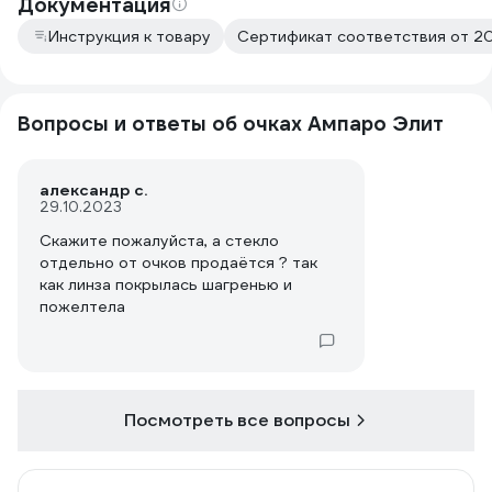
Документация
Инструкция к товару
Сертификат соответствия от 20
Вопросы и ответы об очках Ампаро Элит
александр с.
29.10.2023
Скажите пожалуйста, а стекло
отдельно от очков продаётся ? так
как линза покрылась шагренью и
пожелтела
Посмотреть все вопросы