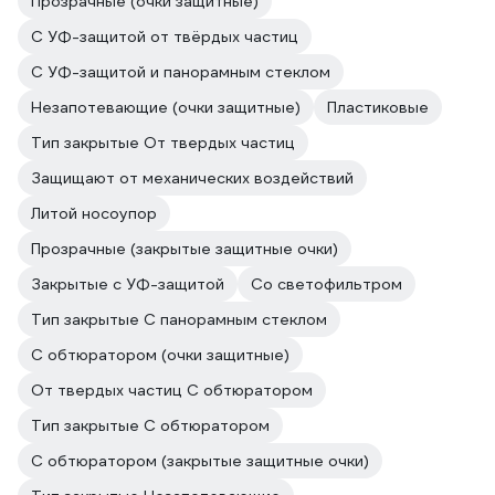
Прозрачные (очки защитные)
С УФ-защитой от твёрдых частиц
С УФ-защитой и панорамным стеклом
Незапотевающие (очки защитные)
Пластиковые
Тип закрытые От твердых частиц
Защищают от механических воздействий
Литой носоупор
Прозрачные (закрытые защитные очки)
Закрытые с УФ-защитой
Со светофильтром
Тип закрытые С панорамным стеклом
С обтюратором (очки защитные)
От твердых частиц С обтюратором
Тип закрытые С обтюратором
С обтюратором (закрытые защитные очки)