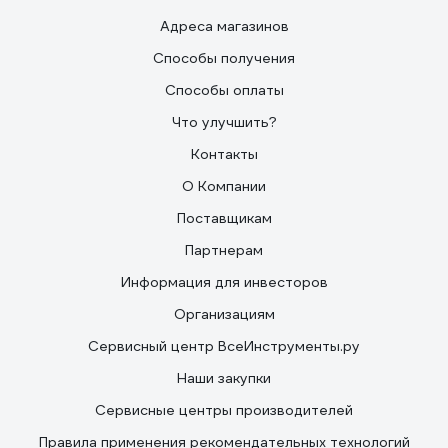
Адреса магазинов
Способы получения
Способы оплаты
Что улучшить?
Контакты
О Компании
Поставщикам
Партнерам
Информация для инвесторов
Организациям
Сервисный центр ВсеИнструменты.ру
Наши закупки
Сервисные центры производителей
Правила применения рекомендательных технологий