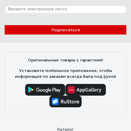
Подписаться
Оригинальные товары с гарантией!
Установите мобильное приложение, чтобы
информация по заказам всегда была под рукой
Каталог