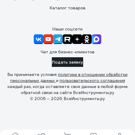
Каталог товаров
Наши соцсети
Чат для бизнес-клиентов
Подать заявку
Вы принимаете условия
политики в отношении обработки
персональных данных
и
пользовательского соглашения
каждый раз, когда оставляете свои данные в любой форме
обратной связи на сайте ВсеИнструменты.ру
© 2006 — 2026. ВсеИнструменты.ру