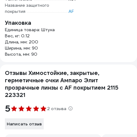
Название защитного
покрытия
AF
Упаковка
Единица товара: Штука
Вес, кг: 0.12
Длина, мм: 200
Ширина, мм: 90
Высота, мм: 90
Отзывы Химостойкие, закрытые,
герметичные очки Ампаро Элит
прозрачные линзы с AF покрытием 2115
223321
5
2 отзыва
Написать отзыв