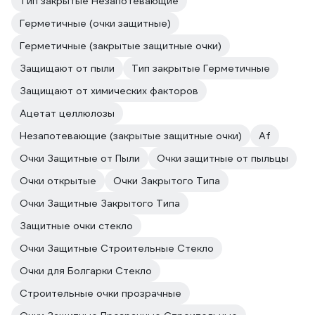
Тип закрытые Незапотевающие
Герметичные (очки защитные)
Герметичные (закрытые защитные очки)
Защищают от пыли
Тип закрытые Герметичные
Защищают от химических факторов
Ацетат целлюлозы
Незапотевающие (закрытые защитные очки)
Af
Очки Защитные от Пыли
Очки защитные от пыльцы
Очки открытые
Очки Закрытого Типа
Очки Защитные Закрытого Типа
Защитные очки стекло
Очки Защитные Строительные Стекло
Очки для Болгарки Стекло
Строительные очки прозрачные