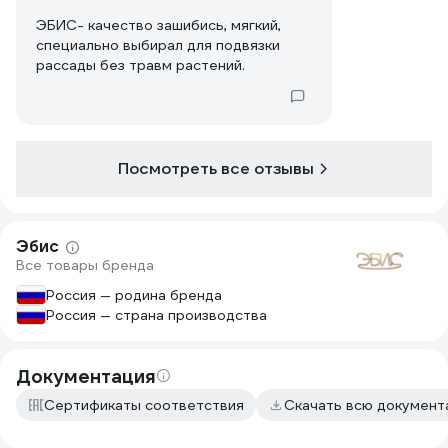
ЭБИС- качество зашибись, мягкий,
специально выбирал для подвязки
рассады без травм растений.
Посмотреть все отзывы
Эбис
Все товары бренда
Россия — родина бренда
Россия — страна производства
Документация
Сертификаты соответствия
Скачать всю докумен