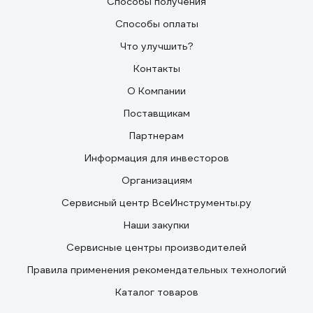
Способы получения
Способы оплаты
Что улучшить?
Контакты
О Компании
Поставщикам
Партнерам
Информация для инвесторов
Организациям
Сервисный центр ВсеИнструменты.ру
Наши закупки
Сервисные центры производителей
Правила применения рекомендательных технологий
Каталог товаров