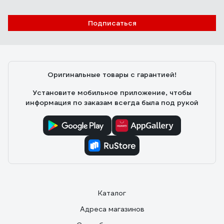
Подписаться
Оригинальные товары с гарантией!
Установите мобильное приложение, чтобы
информация по заказам всегда была под рукой
Каталог
Адреса магазинов