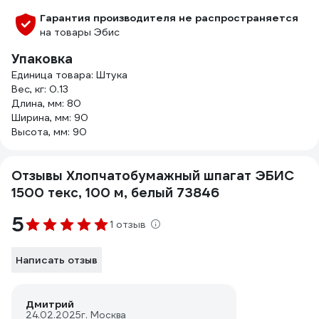
Гарантия производителя не распространяется
на товары Эбис
Упаковка
Единица товара: Штука
Вес, кг: 0.13
Длина, мм: 80
Ширина, мм: 90
Высота, мм: 90
Отзывы Хлопчатобумажный шпагат ЭБИС
1500 текс, 100 м, белый 73846
5
1 отзыв
Написать отзыв
Дмитрий
24.02.2025
г. Москва