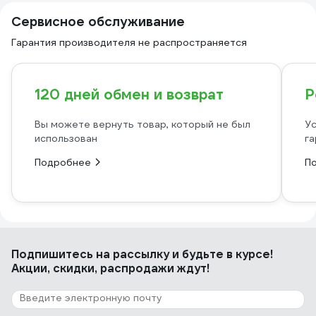
Сервисное обслуживание
Гарантия производителя не распространяется
120 дней обмен и возврат
Р
Вы можете вернуть товар, который не был
Ус
использован
га
Подробнее
П
Подпишитесь
на рассылку
и будьте в курсе!
Акции, скидки, распродажи ждут!