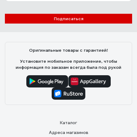
Подписаться
Оригинальные товары с гарантией!
Установите мобильное приложение, чтобы
информация по заказам всегда была под рукой
Каталог
Адреса магазинов