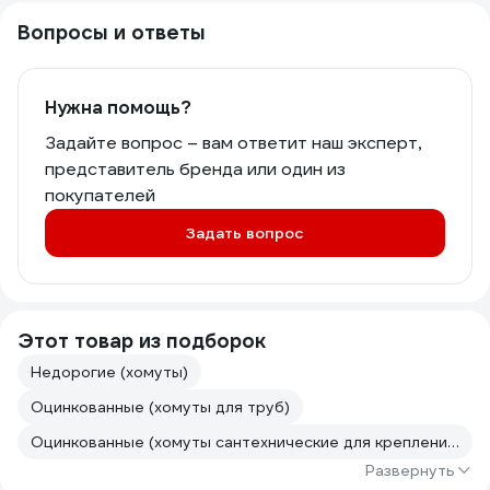
Вопросы и ответы
Нужна помощь?
Задайте вопрос – вам ответит наш эксперт,
представитель бренда или один из
покупателей
Задать вопрос
Этот товар из подборок
Недорогие (хомуты)
Оцинкованные (хомуты для труб)
Оцинкованные (хомуты сантехнические для крепления труб)
Развернуть