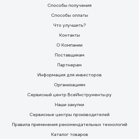
Способы получения
Способы оплаты
Что улучшить?
Контакты
О Компании
Поставщикам
Партнерам
Информация для инвесторов
Организациям
Сервисный центр ВсеИнструменты.ру
Наши закупки
Сервисные центры производителей
Правила применения рекомендательных технологий
Каталог товаров