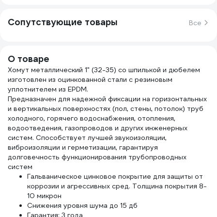
Сопутствующие товары
Все
О товаре
Хомут металлический 1" (32-35) со шпилькой и дюбелем
изготовлен из оцинкованной стали с резиновым
уплотнителем из EPDM.
Предназначен для надежной фиксации на горизонтальных
и вертикальных поверхностях (пол, стены, потолок) труб
холодного, горячего водоснабжения, отопления,
водоотведения, газопроводов и других инженерных
систем. Способствует лучшей звукоизоляции,
виброизоляции и герметизации, гарантируя
долговечность функционирования трубопроводных
систем
Гальваническое цинковое покрытие для защиты от
коррозии и агрессивных сред. Толщина покрытия 8-
10 микрон
Снижения уровня шума до 15 дб
Гарантия: 3 года