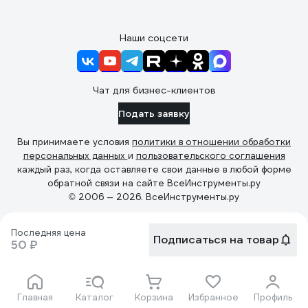
Наши соцсети
Чат для бизнес-клиентов
Подать заявку
Вы принимаете условия
политики в отношении обработки
персональных данных
и
пользовательского соглашения
каждый раз, когда оставляете свои данные в любой форме
обратной связи на сайте ВсеИнструменты.ру
© 2006 — 2026. ВсеИнструменты.ру
Последняя цена
Подписаться на товар
50 ₽
Главная
Каталог
Корзина
Избранное
Профиль