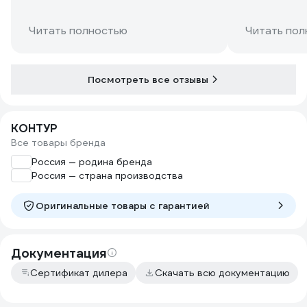
Читать полностью
Читать пол
Посмотреть все отзывы
КОНТУР
Все товары бренда
Россия — родина бренда
Россия — страна производства
Оригинальные товары c гарантией
Документация
Сертификат дилера
Скачать всю документацию