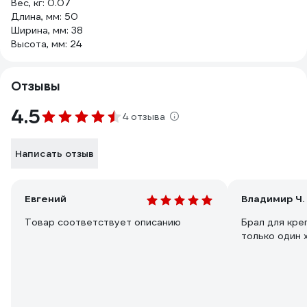
Вес, кг: 0.07
Длина, мм: 50
Ширина, мм: 38
Высота, мм: 24
Отзывы
4.5
4 отзыва
Написать отзыв
Евгений
Владимир Ч.
Товар соответствует описанию
Брал для кре
только один х