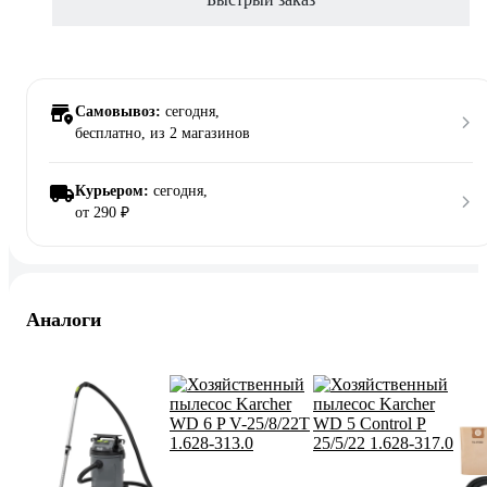
Самовывоз:
сегодня,
бесплатно
, из 2 магазинов
Курьером:
сегодня,
от 290 ₽
Аналоги