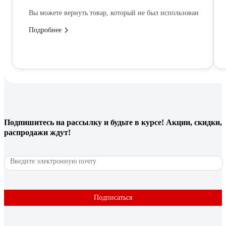
Вы можете вернуть товар, который не был использован
Подробнее
Подпишитесь
на рассылку
и будьте в курсе! Акции, скидки,
распродажи ждут!
Подписаться