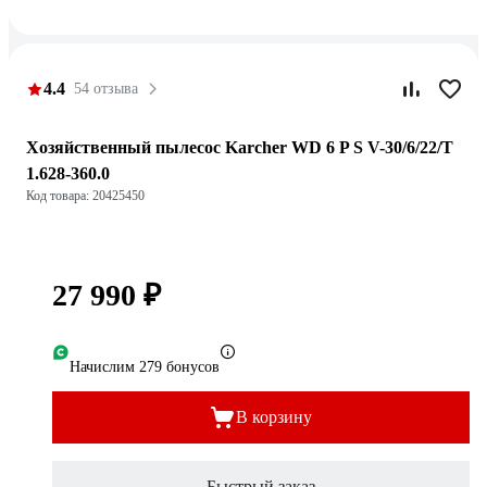
4.4
54 отзыва
Хозяйственный пылесос Karcher WD 6 P S V-30/6/22/T
1.628-360.0
Код товара: 20425450
27 990 ₽
Начислим 279 бонусов
В корзину
Быстрый заказ