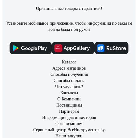
Оригинальные товары с гарантией!
Установите мобильное приложение, чтобы информация по заказам
всегда была под рукой
Каталог
Адреса магазинов
Способы получения
Способы оплаты
Что улучшить?
Контакты
О Компании
Поставщикам
Партнерам
Информация для инвесторов
Организациям
Сервисный центр ВсеИнструменты.ру
Наши закупки