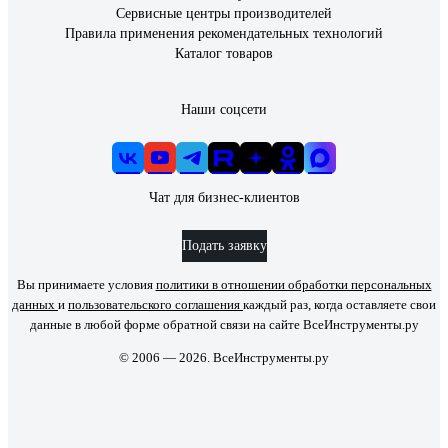
Сервисные центры производителей
Правила применения рекомендательных технологий
Каталог товаров
Наши соцсети
Чат для бизнес-клиентов
Подать заявку
Вы принимаете условия
политики в отношении обработки персональных
данных
и
пользовательского соглашения
каждый раз, когда оставляете свои
данные в любой форме обратной связи на сайте ВсеИнструменты.ру
© 2006 — 2026. ВсеИнструменты.ру