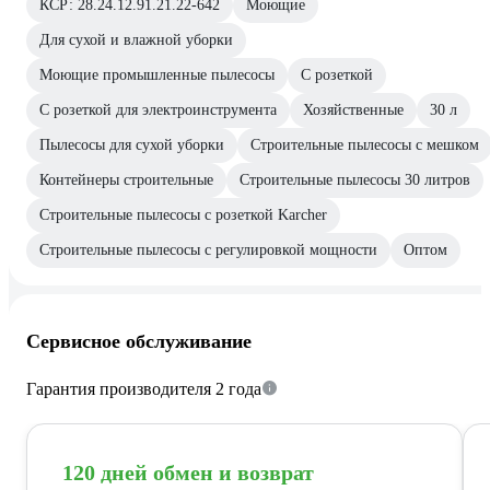
КСР: 28.24.12.91.21.22-642
Моющие
Для сухой и влажной уборки
Моющие промышленные пылесосы
С розеткой
С розеткой для электроинструмента
Хозяйственные
30 л
Пылесосы для сухой уборки
Строительные пылесосы с мешком
Контейнеры строительные
Строительные пылесосы 30 литров
Строительные пылесосы с розеткой Karcher
Строительные пылесосы с регулировкой мощности
Оптом
Сервисное обслуживание
Гарантия производителя 2 года
120 дней обмен и возврат