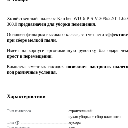
Хозяйственный пылесос Karcher WD 6 P S V-30/6/22/T 1.62
360.0
предназначен для уборки помещения.
Оснащен фильтром высокого класса, за счет чего
эффективе
при сборе мелкой пыли.
Имеет на корпусе эргономичную рукоятку, благодаря чем
прост в перемещении.
Комплект сменных насадок
позволяет настроить пылесо
под различные условия.
Характеристики
Тип пылесоса
строительный
сухая уборка + сбор влажного
Тип
мусора