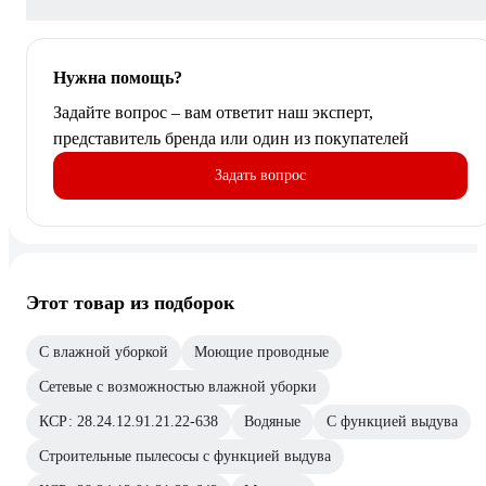
Нужна помощь?
Задайте вопрос – вам ответит наш эксперт,
представитель бренда или один из покупателей
Задать вопрос
Этот товар из подборок
С влажной уборкой
Моющие проводные
Сетевые с возможностью влажной уборки
КСР: 28.24.12.91.21.22-638
Водяные
С функцией выдува
Строительные пылесосы с функцией выдува