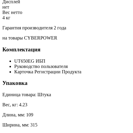
Дисплей
нет
Вес нетто
4 кг
Гарантия производителя 2 года
на товары CYBERPOWER
Комплектация
UT650EG ИБП
Руководство пользователя
Карточка Регистрации Продукта
Упаковка
Единица товара: Штука
Вес, кг: 4.23
Длина, мм: 109
Ширина, мм: 315