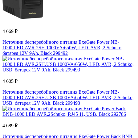
4 669 ₽
Источник бесперебойного питания ExeGate Power NB-
1000.LED.AVR.2SH 1000VA/650W, LED, AVR, 2 Schuko,
батарея 12V 9Ah, Black 299492
4 605 ₽
Источник бесперебойного питания ExeGate Power NB-
1000.LED.AVR.2SH.USB 1000VA/650W, LED, AVR, 2 Schuko,
USB, батарея 12V 9Ah, Black 299493
4 689 ₽
Источник бесперебойного питания ExeGate Power Back BNB-