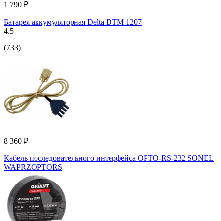
1 790 ₽
Батарея аккумуляторная Delta DTM 1207
4.5
(733)
8 360 ₽
Кабель последовательного интерфейса OPTO-RS-232 SONEL
WAPRZOPTORS