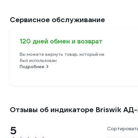
Сервисное обслуживание
120 дней обмен и возврат
Вы можете вернуть товар, который не
был использован
Подробнее
Отзывы об индикаторе Briswik АД
5
Сортировать