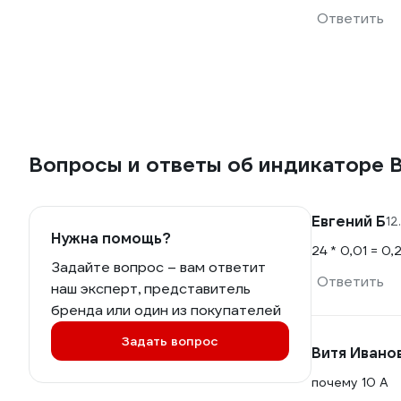
Ответить
Вопросы и ответы об индикаторе B
Евгений Б
12
Нужна помощь?
24 * 0,01 = 0,
Задайте вопрос – вам ответит
Ответить
наш эксперт, представитель
бренда или один из покупателей
Задать вопрос
Витя Ивано
почему 10 А