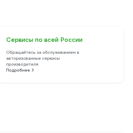
Сервисы по всей России
Обращайтесь за обслуживанием в
авторизованные сервисы
производителя
Подробнее