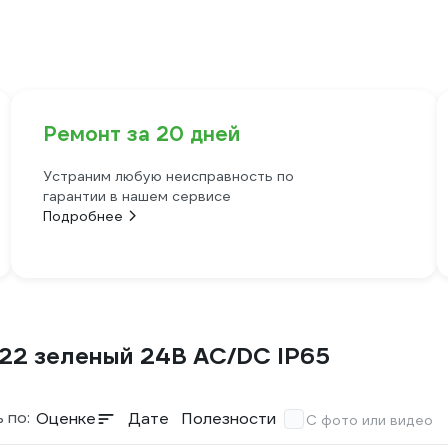
Ремонт за 20 дней
Устраним любую неисправность по
гарантии в нашем сервисе
Подробнее
-22 зеленый 24В AC/DC IP65
 по:
Оценке
Дате
Полезности
С фото или видео