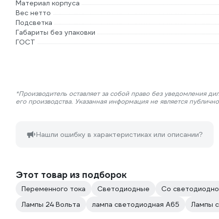
Материал корпуса
Вес нетто
Подсветка
Габариты без упаковки
ГОСТ
*Производитель оставляет за собой право без уведомления ди
его производства. Указанная информация не является публичн
Нашли ошибку в характеристиках или описании?
Этот товар из подборок
Переменного тока
Светодиодные
Со светодиодно
Лампы 24 Вольта
лампа светодиодная А65
Лампы с