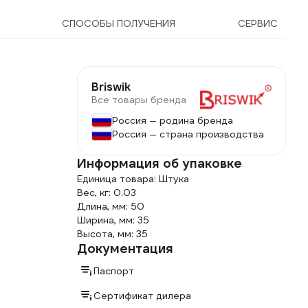
СПОСОБЫ ПОЛУЧЕНИЯ
СЕРВИС
Briswik
Все товары бренда
Россия — родина бренда
Россия — страна производства
Информация об упаковке
Единица товара: Штука
Вес, кг: 0.03
Длина, мм: 50
Ширина, мм: 35
Высота, мм: 35
Документация
Паспорт
Сертификат дилера