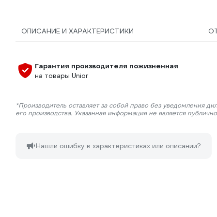
ОПИСАНИЕ И ХАРАКТЕРИСТИКИ
О
Гарантия производителя пожизненная
на товары Unior
*Производитель оставляет за собой право без уведомления ди
его производства. Указанная информация не является публичн
Нашли ошибку в характеристиках или описании?