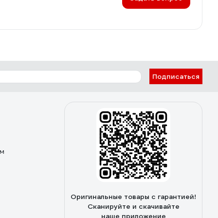
Подписаться
ом
Оригинальные товары с гарантией!
Сканируйте и скачивайте
наше приложение