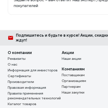
покупателей
Подпишитесь
и будьте в курсе! Акции, скид
ждут!
О компании
Акции
Реквизиты
Наши акции
О нас
Компаниям
Информация для инвесторов
Поставщикам
Сертификаты
Организациям
Производители
Партнерам
Правовая информация
Наши закупки
Правила применения
рекомендательных технологий
Каталог товаров