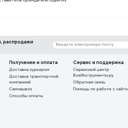
ки, распродажи
Получение и оплата
Сервис и поддержка
Доставка курьером
Сервисный центр
ВсеИнструменты.ру
Доставка транспортной
компанией
Обратная связь
Самовывоз
Помощь по работе с сайт
Способы оплаты