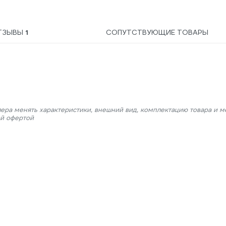
ТЗЫВЫ
1
СОПУТСТВУЮЩИЕ ТОВАРЫ
лера менять характеристики, внешний вид, комплектацию товара и м
ой офертой