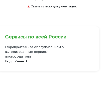
Скачать всю документацию
Сервисы по всей России
Обращайтесь за обслуживанием в
авторизованные сервисы
производителя
Подробнее