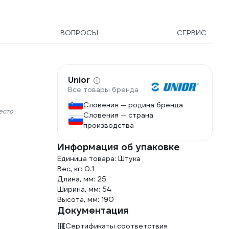
ВОПРОСЫ
СЕРВИС
Unior
Все товары бренда
Словения — родина бренда
есто
Словения — страна
производства
Информация об упаковке
Единица товара: Штука
Вес, кг: 0.1
Длина, мм: 25
Ширина, мм: 54
Высота, мм: 190
Документация
Сертификаты соответствия