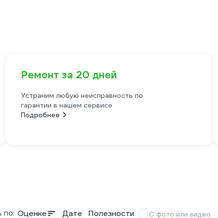
Ремонт за 20 дней
Устраним любую неисправность по
гарантии в нашем сервисе
Подробнее
 по:
Оценке
Дате
Полезности
С фото или видео