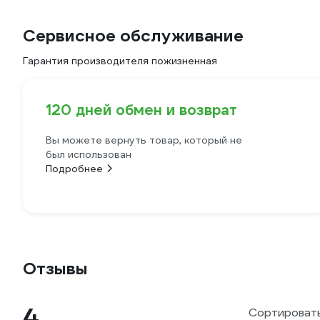
Сервисное обслуживание
Гарантия производителя пожизненная
120 дней обмен и возврат
Вы можете вернуть товар, который не
был использован
Подробнее
Отзывы
4
Сортировать