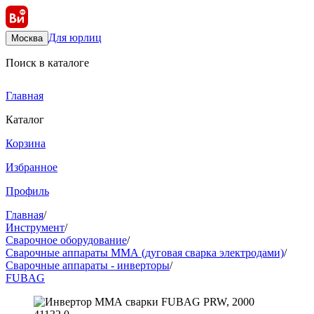
Для юрлиц
Москва
Поиск в каталоге
Главная
Каталог
Корзина
Избранное
Профиль
Главная
/
Инструмент
/
Сварочное оборудование
/
Сварочные аппараты ММА (дуговая сварка электродами)
/
Сварочные аппараты - инверторы
/
FUBAG