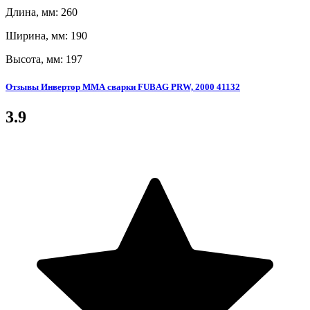
Длина, мм: 260
Ширина, мм: 190
Высота, мм: 197
Отзывы Инвертор ММА сварки FUBAG PRW, 2000 41132
3.9