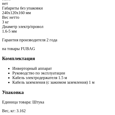
нет
Габариты без упаковки
240х120х160 мм
Вес нетто
3 кг
Диаметр электр/провол
1.6-5 мм
Гарантия производителя 2 года
на товары FUBAG
Комплектация
Инверторный аппарат
Руководство по эксплуатации
Кабель электродержателя 1.5 м
Кабель заземления (с зажимом заземления) 1 м
Упаковка
Единица товара: Штука
Вес, кг: 3.162