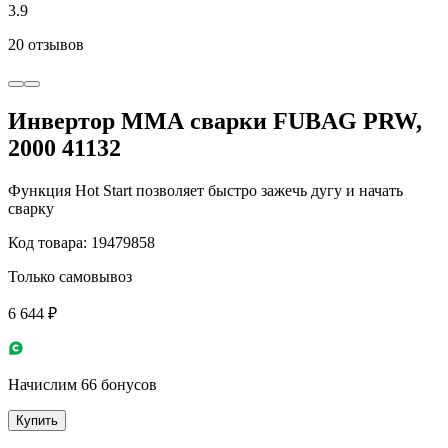
3.9
20 отзывов
Инвертор ММА сварки FUBAG PRW,
2000 41132
Функция Hot Start позволяет быстро зажечь дугу и начать
сварку
Код товара: 19479858
Только самовывоз
6 644 ₽
Начислим 66 бонусов
Купить