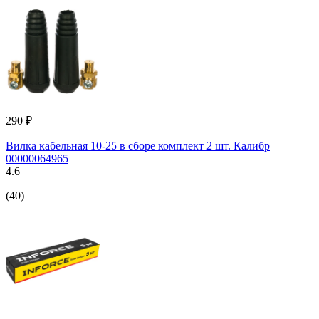
290 ₽
Вилка кабельная 10-25 в сборе комплект 2 шт. Калибр
00000064965
4.6
(40)