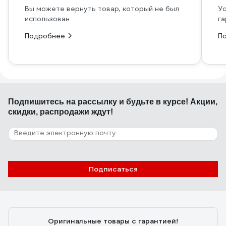
Вы можете вернуть товар, который не был
Ус
использован
га
Подробнее
П
Подпишитесь
на рассылку
и будьте в курсе! Акции,
скидки, распродажи ждут!
Подписаться
Оригинальные товары с гарантией!