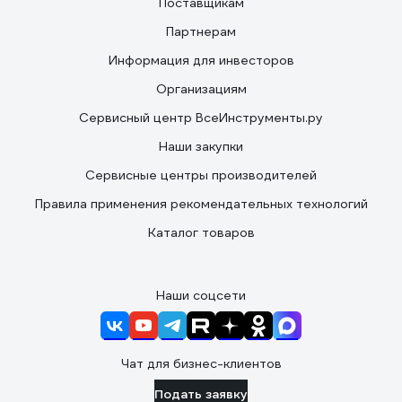
Поставщикам
Партнерам
Информация для инвесторов
Организациям
Сервисный центр ВсеИнструменты.ру
Наши закупки
Сервисные центры производителей
Правила применения рекомендательных технологий
Каталог товаров
Наши соцсети
Чат для бизнес-клиентов
Подать заявку