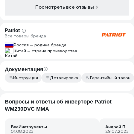
Посмотреть все отзывы
Patriot
Все товары бренда
Россия — родина бренда
Китай — страна производства
Документация
Инструкция
Деталировка
Гарантийный талон
Вопросы и ответы об инверторе Patriot
WM230DVC MMA
ВсеИнструменты
Андрей П.
01.08.2023
29.07.2023