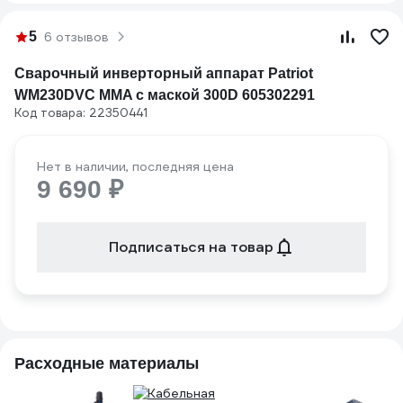
5
6 отзывов
Cварочный инверторный аппарат Patriot
WM230DVC MMA с маской 300D 605302291
Код товара: 22350441
Нет в наличии, последняя цена
9 690 ₽
Подписаться на товар
Расходные материалы