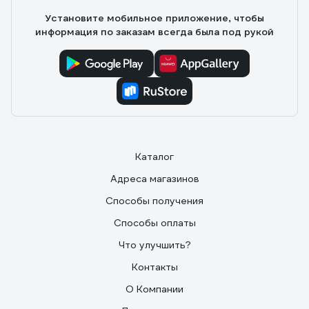
Установите мобильное приложение, чтобы
информация по заказам всегда была под рукой
Каталог
Адреса магазинов
Способы получения
Способы оплаты
Что улучшить?
Контакты
О Компании