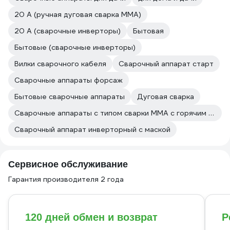
20 А (ручная дуговая сварка MMA)
20 А (сварочные инверторы)
Бытовая
Бытовые (сварочные инверторы)
Вилки сварочного кабеля
Сварочный аппарат старт
Сварочные аппараты форсаж
Бытовые сварочные аппараты
Дуговая сварка
Сварочные аппараты с типом сварки MMA с горячим стартом
Сварочный аппарат инверторный с маской
Сервисное обслуживание
Гарантия производителя 2 года
120 дней обмен и возврат
Р