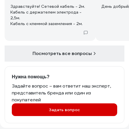
Здравствуйте! Сетевой кабель - 2м.
День добрый,
Кабель с держателем электрода -
2,5м.
Кабель с клеммой заземления - 2м.
Посмотреть все вопросы
Нужна помощь?
Задайте вопрос – вам ответит наш эксперт,
представитель бренда или один из
покупателей
Задать вопрос