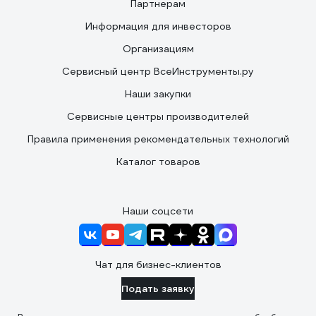
Партнерам
Информация для инвесторов
Организациям
Сервисный центр ВсеИнструменты.ру
Наши закупки
Сервисные центры производителей
Правила применения рекомендательных технологий
Каталог товаров
Наши соцсети
Чат для бизнес-клиентов
Подать заявку