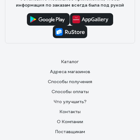
информация по заказам всегда была под рукой
Каталог
Адреса магазинов
Способы получения
Способы оплаты
Что улучшить?
Контакты
О Компании
Поставщикам