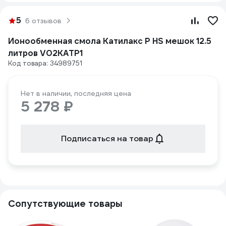
5
6 отзывов
Ионообменная смола Катилакс P HS мешок 12.5
литров V02KATP1
Код товара: 34989751
Нет в наличии, последняя цена
5 278 ₽
Подписаться на товар
Сопутствующие товары