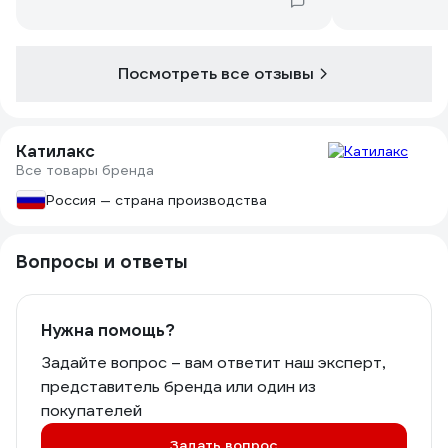
Посмотреть все отзывы
Катилакс
Все товары бренда
Россия — страна производства
Вопросы и ответы
Нужна помощь?
Задайте вопрос – вам ответит наш эксперт,
представитель бренда или один из
покупателей
Задать вопрос