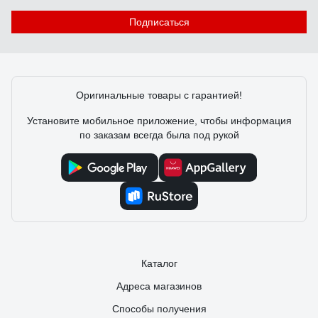
Подписаться
Оригинальные товары с гарантией!
Установите мобильное приложение, чтобы информация
по заказам всегда была под рукой
Каталог
Адреса магазинов
Способы получения