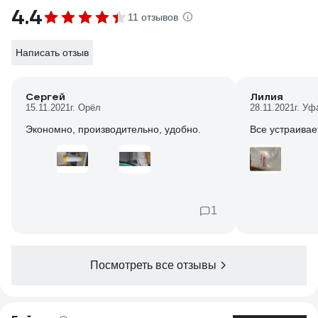
4.4
11 отзывов
Написать отзыв
Сергей
Лилия
15.11.2021
г. Орёл
28.11.2021
г. Уф
Экономно, производительно, удобно.
Все устраивае
1
Посмотреть все отзывы