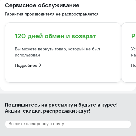
Сервисное обслуживание
Гарантия производителя не распространяется
120 дней обмен и возврат
Р
Вы можете вернуть товар, который не был
Ус
использован
на
Подробнее
П
Подпишитесь
на рассылку
и будьте в курсе!
Акции, скидки, распродажи ждут!