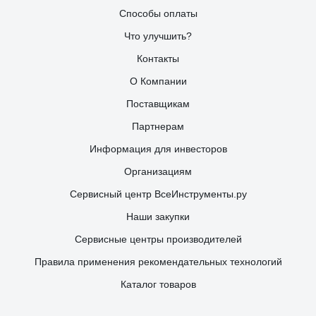
Способы оплаты
Что улучшить?
Контакты
О Компании
Поставщикам
Партнерам
Информация для инвесторов
Организациям
Сервисный центр ВсеИнструменты.ру
Наши закупки
Сервисные центры производителей
Правила применения рекомендательных технологий
Каталог товаров