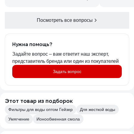
Посмотреть все вопросы
Нужна помощь?
Задайте вопрос – вам ответит наш эксперт,
представитель бренда или один из покупателей
Задать вопрос
Этот товар из подборок
Фильтры для воды оптом Гейзер
Для жесткой воды
Умягчение
Ионообменная смола