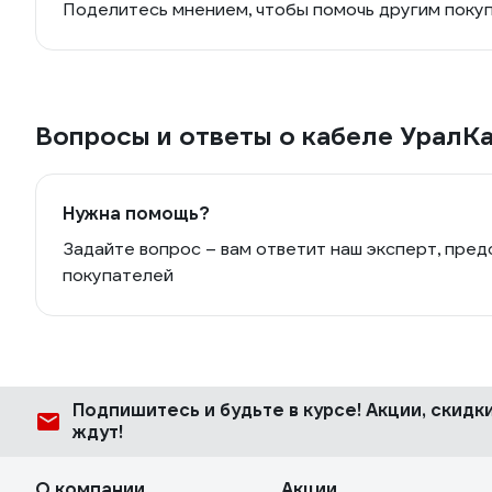
Поделитесь мнением, чтобы помочь другим поку
Вопросы и ответы о кабеле УралК
Нужна помощь?
Задайте вопрос – вам ответит наш эксперт, пред
покупателей
Подпишитесь
и будьте в курсе! Акции, скид
ждут!
О компании
Акции