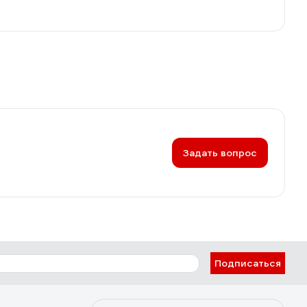
Задать вопрос
Подписаться