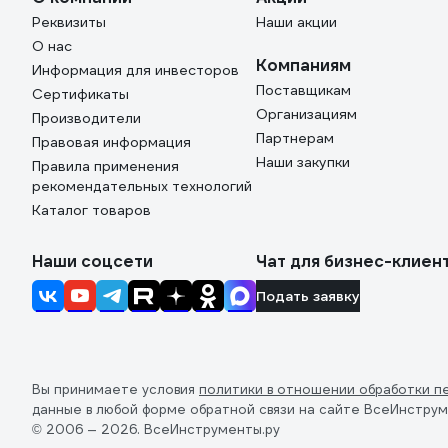
Реквизиты
Наши акции
О нас
Компаниям
Информация для инвесторов
Поставщикам
Сертификаты
Организациям
Производители
Партнерам
Правовая информация
Наши закупки
Правила применения
рекомендательных технологий
Каталог товаров
Наши соцсети
Чат для бизнес-клиен
Подать заявку
Вы принимаете условия
политики в отношении обработки п
данные в любой форме обратной связи на сайте ВсеИнструм
© 2006 — 2026. ВсеИнструменты.ру