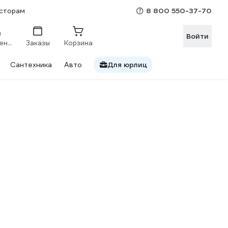
8 800 550-37-70
сторам
Войти
Сравнение
Заказы
Корзина
Сантехника
Авто
Для юрлиц