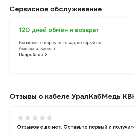
Сервисное обслуживание
120 дней обмен и возврат
Вы можете вернуть товар, который не
был использован
Подробнее
Отзывы о кабеле УралКабМедь КВК
Отзывов еще нет. Оставьте первый и получит