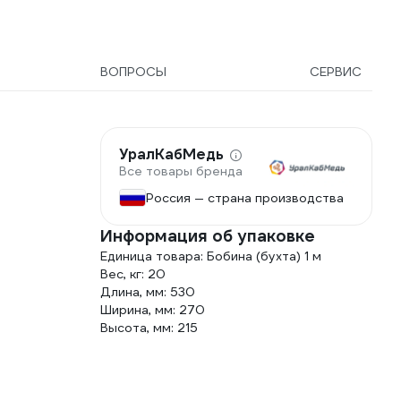
ВОПРОСЫ
СЕРВИС
УралКабМедь
Все товары бренда
Россия — страна производства
Информация об упаковке
Единица товара: Бобина (бухта) 1 м
Вес, кг: 20
Длина, мм: 530
Ширина, мм: 270
Высота, мм: 215