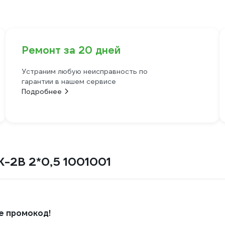
Ремонт за 20 дней
Устраним любую неисправность по
гарантии в нашем сервисе
Подробнее
-2В 2*0,5 1001001
е промокод!