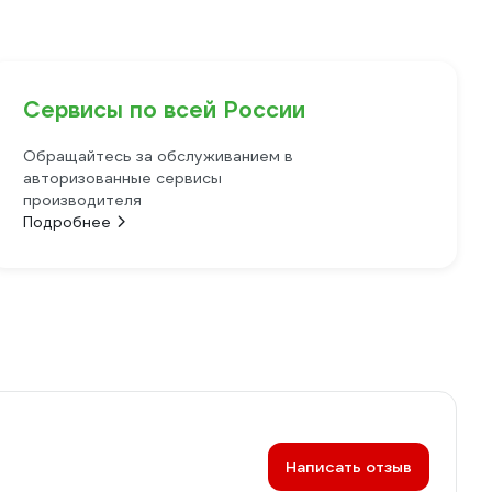
Сервисы по всей России
Обращайтесь за обслуживанием в
авторизованные сервисы
производителя
Подробнее
Написать отзыв