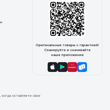
ом
Оригинальные товары с гарантией!
Сканируйте и скачивайте
наше приложение
, когда оставляете свои