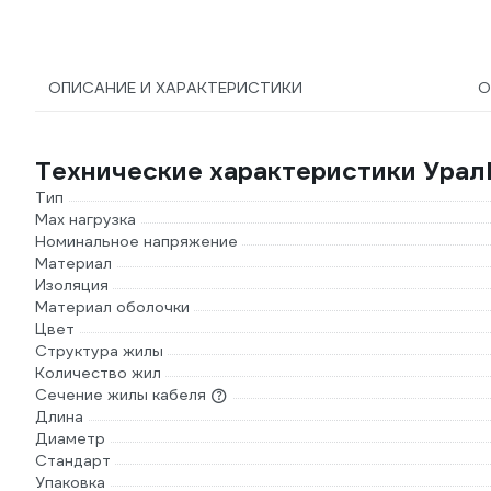
ОПИСАНИЕ И ХАРАКТЕРИСТИКИ
О
Технические характеристики Урал
Тип
Max нагрузка
Номинальное напряжение
Материал
Изоляция
Материал оболочки
Цвет
Структура жилы
Количество жил
Сечение жилы кабеля
Длина
Диаметр
Стандарт
Упаковка