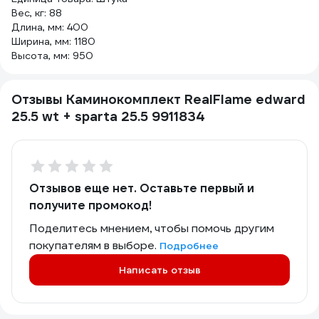
Вес, кг: 88
Длина, мм: 400
Ширина, мм: 1180
Высота, мм: 950
Отзывы Каминокомплект RealFlame edward
25.5 wt + sparta 25.5 9911834
Отзывов еще нет. Оставьте первый и
получите промокод!
Поделитесь мнением, чтобы помочь другим
покупателям в выборе.
Подробнее
Написать отзыв