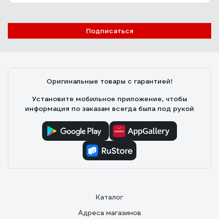
Подписаться
Оригинальные товары с гарантией!
Установите мобильное приложение, чтобы
информация по заказам всегда была под рукой
Каталог
Адреса магазинов