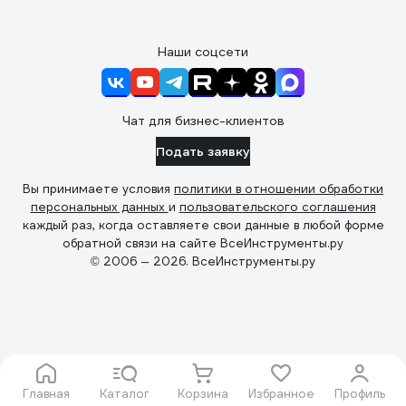
Наши соцсети
Чат для бизнес-клиентов
Подать заявку
Вы принимаете условия
политики в отношении обработки
персональных данных
и
пользовательского соглашения
каждый раз, когда оставляете свои данные в любой форме
обратной связи на сайте ВсеИнструменты.ру
© 2006 — 2026. ВсеИнструменты.ру
Главная
Каталог
Корзина
Избранное
Профиль