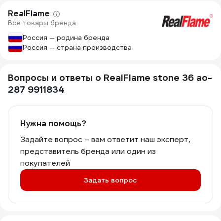
RealFlame
Все товары бренда
Россия — родина бренда
Россия — страна производства
Вопросы и ответы о RealFlame stone 36 ao-
287 9911834
Нужна помощь?
Задайте вопрос – вам ответит наш эксперт,
представитель бренда или один из
покупателей
Задать вопрос