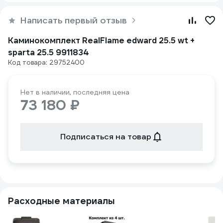
Написать первый отзыв
Каминокомплект RealFlame edward 25.5 wt +
sparta 25.5 9911834
Код товара: 29752400
Нет в наличии, последняя цена
73 180 ₽
Подписаться на товар
Расходные материалы