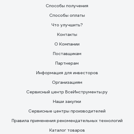
Способы получения
Способы оплаты
Что улучшить?
Контакты
О Компании
Поставщикам
Партнерам
Информация для инвесторов
Организациям
Сервисный центр ВсеИнструменты.ру
Наши закупки
Сервисные центры производителей
Правила применения рекомендательных технологий
Каталог товаров