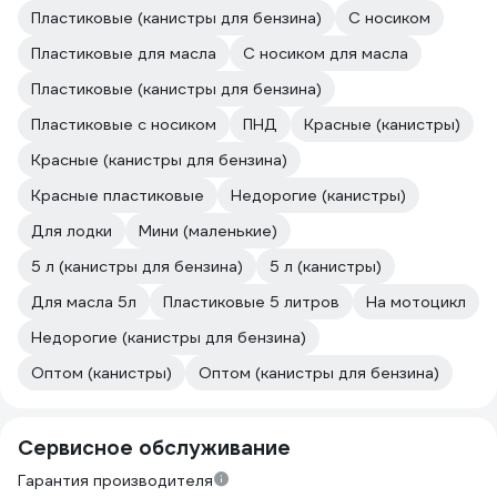
Пластиковые (канистры для бензина)
С носиком
Пластиковые для масла
С носиком для масла
Пластиковые (канистры для бензина)
Пластиковые с носиком
ПНД
Красные (канистры)
Красные (канистры для бензина)
Красные пластиковые
Недорогие (канистры)
Для лодки
Мини (маленькие)
5 л (канистры для бензина)
5 л (канистры)
Для масла 5л
Пластиковые 5 литров
На мотоцикл
Недорогие (канистры для бензина)
Оптом (канистры)
Оптом (канистры для бензина)
Сервисное обслуживание
Гарантия производителя