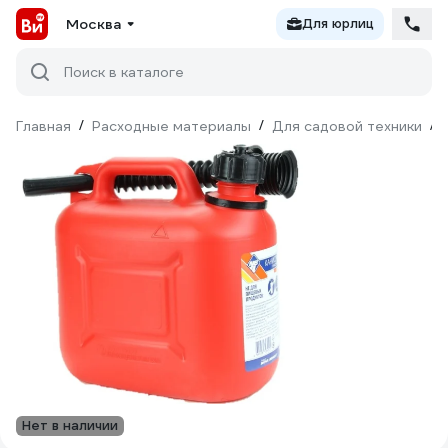
Москва
Для юрлиц
Поиск в каталоге
Главная
/
Расходные материалы
/
Для садовой техники
/
Нет в наличии