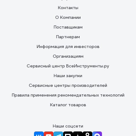
Контакты
О Компании
Поставщикам
Партнерам
Информация для инвесторов
Организациям
Сервисный центр ВсеИнструменты.ру
Наши закупки
Сервисные центры производителей
Правила применения рекомендательных технологий
Каталог товаров
Наши соцсети