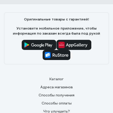
Оригинальные товары с гарантией!
Установите мобильное приложение, чтобы
информация по заказам всегда была под рукой
Каталог
Адреса магазинов
Способы получения
Способы оплаты
Что улучшить?