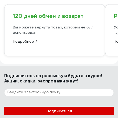
120 дней обмен и возврат
Р
Вы можете вернуть товар, который не был
Ус
использован
га
Подробнее
П
Подпишитесь
на рассылку
и будьте в курсе!
Акции, скидки, распродажи ждут!
Подписаться