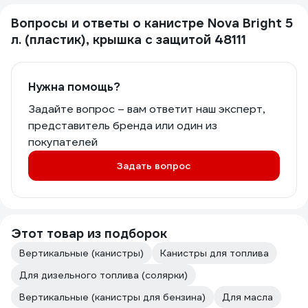
Вопросы и ответы о канистре Nova Bright 5
л. (пластик), крышка с защитой 48111
Нужна помощь?
Задайте вопрос – вам ответит наш эксперт,
представитель бренда или один из
покупателей
Задать вопрос
Этот товар из подборок
Вертикальные (канистры)
Канистры для топлива
Для дизельного топлива (солярки)
Вертикальные (канистры для бензина)
Для масла