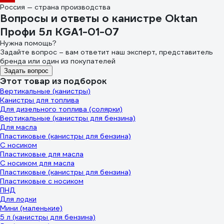
Россия — страна производства
Вопросы и ответы о канистре Oktan
Профи 5л KGA1-01-07
Нужна помощь?
Задайте вопрос – вам ответит наш эксперт, представитель
бренда или один из покупателей
Задать вопрос
Этот товар из подборок
Вертикальные (канистры)
Канистры для топлива
Для дизельного топлива (солярки)
Вертикальные (канистры для бензина)
Для масла
Пластиковые (канистры для бензина)
С носиком
Пластиковые для масла
С носиком для масла
Пластиковые (канистры для бензина)
Пластиковые с носиком
ПНД
Для лодки
Мини (маленькие)
5 л (канистры для бензина)