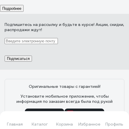
Подробнее
Подпишитесь
на рассылку
и будьте в курсе! Акции, скидки,
распродажи ждут!
Подписаться
Оригинальные товары с гарантией!
Установите мобильное приложение, чтобы
информация по заказам всегда была под рукой
Главная
Каталог
Корзина
Избранное
Профиль