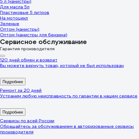
5 л (канистры)
Для масла 5л
Пластиковые 5 литров
На мотоцикл
Зеленые
Оптом (канистры)
Оптом (канистры для бензина)
Сервисное обслуживание
Гарантия производителя
120 дней обмен и возврат
Вы можете вернуть товар, который не был использован
Подробнее
Ремонт за 20 дней
Устраним любую неисправность по гарантии в нашем сервисе
Подробнее
Сервисы по всей России
Обращайтесь за обслуживанием в авторизованные сервисы
производителя