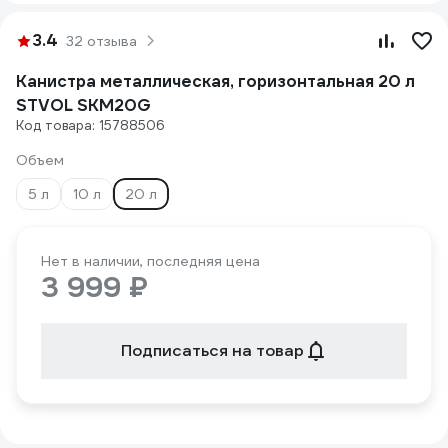
3.4
32 отзыва
Канистра металлическая, горизонтальная 20 л
STVOL SKM20G
Код товара: 15788506
Объем
5 л
10 л
20 л
Нет в наличии, последняя цена
3 999 ₽
Подписаться на товар