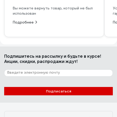
Вы можете вернуть товар, который не был
Ус
использован
га
Подробнее
П
Подпишитесь
на рассылку
и будьте в курсе!
Акции, скидки, распродажи ждут!
Подписаться