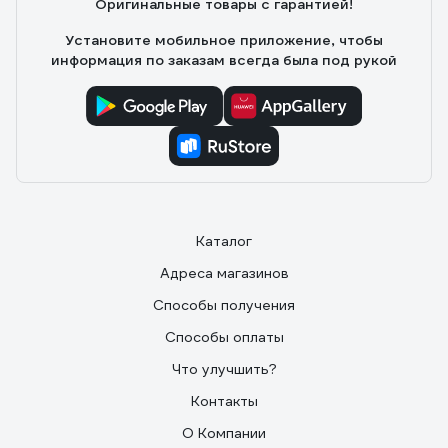
Оригинальные товары с гарантией!
Установите мобильное приложение, чтобы
информация по заказам всегда была под рукой
Каталог
Адреса магазинов
Способы получения
Способы оплаты
Что улучшить?
Контакты
О Компании