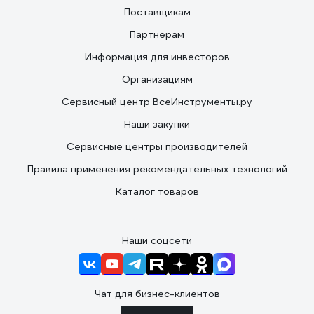
Поставщикам
Партнерам
Информация для инвесторов
Организациям
Сервисный центр ВсеИнструменты.ру
Наши закупки
Сервисные центры производителей
Правила применения рекомендательных технологий
Каталог товаров
Наши соцсети
Чат для бизнес-клиентов