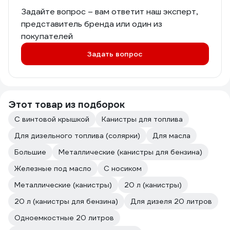
Задайте вопрос – вам ответит наш эксперт,
представитель бренда или один из
покупателей
Задать вопрос
Этот товар из подборок
С винтовой крышкой
Канистры для топлива
Для дизельного топлива (солярки)
Для масла
Большие
Металлические (канистры для бензина)
Железные под масло
С носиком
Металлические (канистры)
20 л (канистры)
20 л (канистры для бензина)
Для дизеля 20 литров
Одноемкостные 20 литров