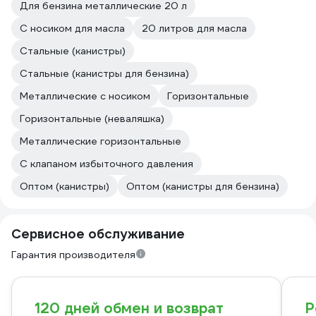
Для бензина металлические 20 л
С носиком для масла
20 литров для масла
Стальные (канистры)
Стальные (канистры для бензина)
Металлические с носиком
Горизонтальные
Горизонтальные (неваляшка)
Металлические горизонтальные
С клапаном избыточного давления
Оптом (канистры)
Оптом (канистры для бензина)
Сервисное обслуживание
Гарантия производителя
120 дней обмен и возврат
Р