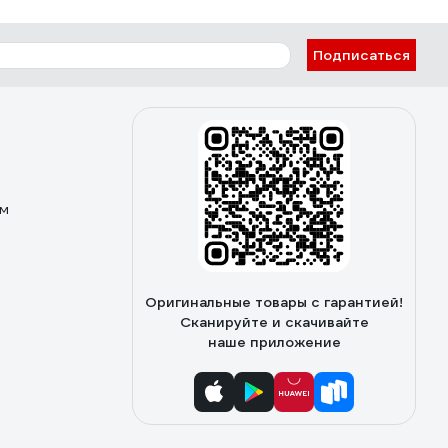
Подписаться
ом
Оригинальные товары с гарантией!
Сканируйте и скачивайте
наше приложение