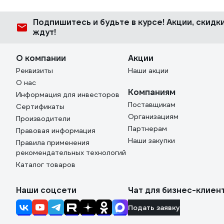
Подпишитесь
и будьте в курсе! Акции, скид
ждут!
О компании
Акции
Реквизиты
Наши акции
О нас
Компаниям
Информация для инвесторов
Поставщикам
Сертификаты
Организациям
Производители
Партнерам
Правовая информация
Наши закупки
Правила применения
рекомендательных технологий
Каталог товаров
Наши соцсети
Чат для бизнес-клиен
Подать заявку