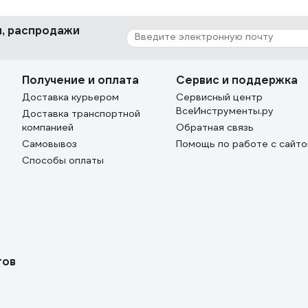
ки, распродажи
Получение и оплата
Сервис и поддержка
Доставка курьером
Сервисный центр
ВсеИнструменты.ру
Доставка транспортной
компанией
Обратная связь
Самовывоз
Помощь по работе с сайт
Способы оплаты
тов