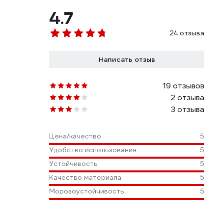
4.7
24 отзыва
Написать отзыв
19 отзывов
2 отзыва
3 отзыва
Цена/качество
5
Удобство использования
5
Устойчивость
5
Качество материала
5
Морозоустойчивость
5