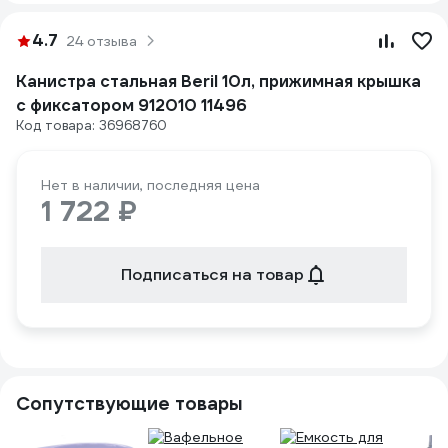
4.7
24 отзыва
Канистра стальная Beril 10л, прижимная крышка
с фиксатором 912010 11496
Код товара: 36968760
Нет в наличии, последняя цена
1 722 ₽
Подписаться на товар
Сопутствующие товары