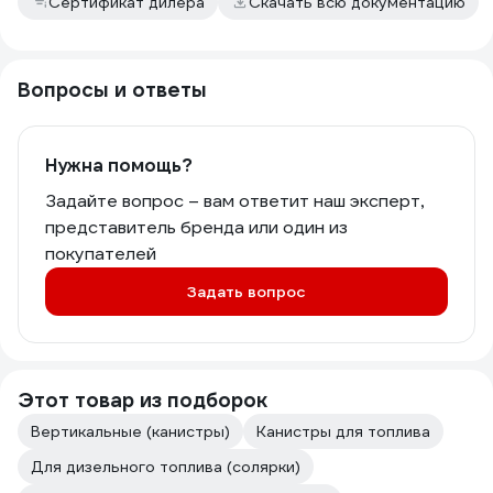
Сертификат дилера
Скачать всю документацию
Вопросы и ответы
Нужна помощь?
Задайте вопрос – вам ответит наш эксперт,
представитель бренда или один из
покупателей
Задать вопрос
Этот товар из подборок
Вертикальные (канистры)
Канистры для топлива
Для дизельного топлива (солярки)