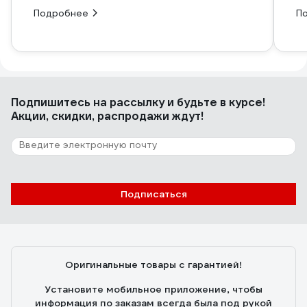
Подробнее
П
Подпишитесь
на рассылку
и будьте в курсе!
Акции, скидки, распродажи ждут!
Подписаться
Оригинальные товары с гарантией!
Установите мобильное приложение, чтобы
информация по заказам всегда была под рукой