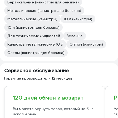
Вертикальные (канистры для бензина)
Металлические (канистры для бензина)
Металлические (канистры)
10 л (канистры)
10 л (канистры для бензина)
Для технических жидкостей
Зеленые
Канистры металлические 10 л
Оптом (канистры)
Оптом (канистры для бензина)
Сервисное обслуживание
Гарантия производителя 12 месяцев
120 дней обмен и возврат
Р
Вы можете вернуть товар, который не был
Ус
использован
га