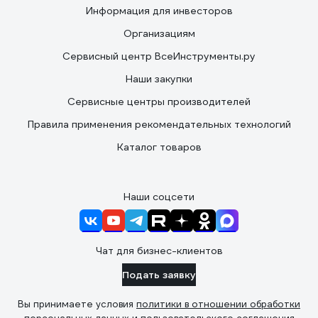
Информация для инвесторов
Организациям
Сервисный центр ВсеИнструменты.ру
Наши закупки
Сервисные центры производителей
Правила применения рекомендательных технологий
Каталог товаров
Наши соцсети
Чат для бизнес-клиентов
Подать заявку
Вы принимаете условия
политики в отношении обработки