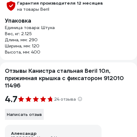
Гарантия производителя 12 месяцев
на товары Beril
Упаковка
Единица товара: Штука
Вес, кг: 2.125
Длина, мм: 290
Ширина, мм: 120
Высота, мм: 400
Отзывы Канистра стальная Beril 10л,
прижимная крышка с фиксатором 912010
11496
4.7
24 отзыва
Написать отзыв
Александр