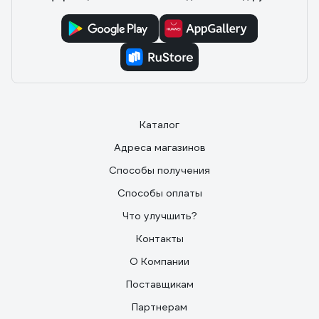
Каталог
Адреса магазинов
Способы получения
Способы оплаты
Что улучшить?
Контакты
О Компании
Поставщикам
Партнерам