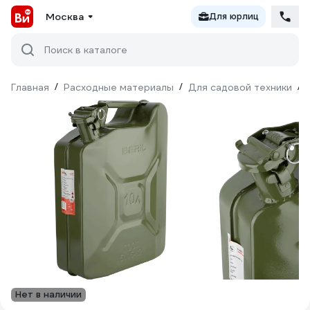
Москва
Для юрлиц
Поиск в каталоге
Главная
/
Расходные материалы
/
Для садовой техники
/
Нет в наличии